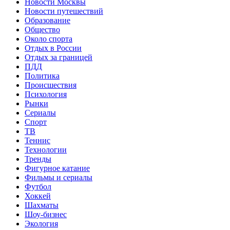
Новости Москвы
Новости путешествий
Образование
Общество
Около спорта
Отдых в России
Отдых за границей
ПДД
Политика
Происшествия
Психология
Рынки
Сериалы
Спорт
ТВ
Теннис
Технологии
Тренды
Фигурное катание
Фильмы и сериалы
Футбол
Хоккей
Шахматы
Шоу-бизнес
Экология