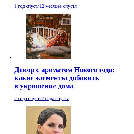
1 год спустя
12 месяцев спустя
Декор с ароматом Нового года:
какие элементы добавить
в украшение дома
2 года спустя
2 года спустя