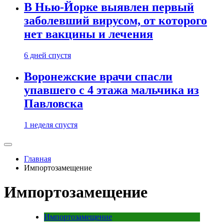
В Нью-Йорке выявлен первый
заболевший вирусом, от которого
нет вакцины и лечения
6 дней спустя
Воронежские врачи спасли
упавшего с 4 этажа мальчика из
Павловска
1 неделя спустя
Главная
Импортозамещение
Импортозамещение
Импортозамещение