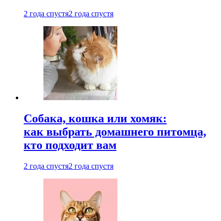
2 года спустя
2 года спустя
Собака, кошка или хомяк:
как выбрать домашнего питомца,
кто подходит вам
2 года спустя
2 года спустя