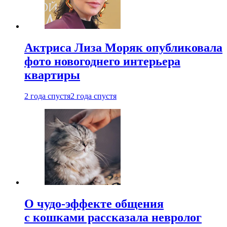
Актриса Лиза Моряк опубликовала
фото новогоднего интерьера
квартиры
2 года спустя
2 года спустя
О чудо-эффекте общения
с кошками рассказала невролог