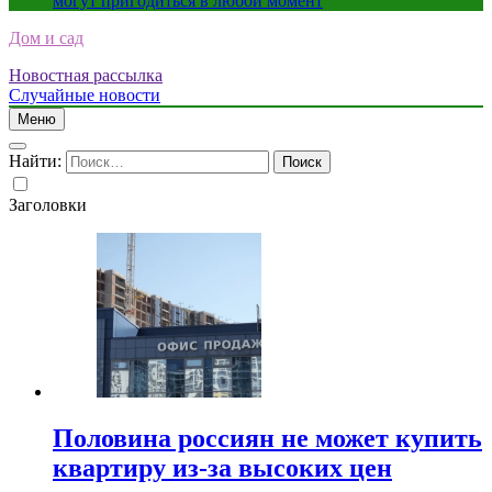
могут пригодиться в любой момент
Дом и сад
Новостная рассылка
Случайные новости
Меню
Найти:
Заголовки
Половина россиян не может купить
квартиру из-за высоких цен