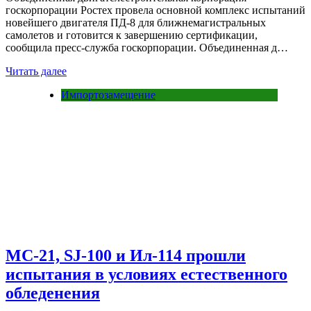
госкорпорации Ростех провела основной комплекс испытаний
новейшего двигателя ПД-8 для ближнемагистральных
самолетов и готовится к завершению сертификации,
сообщила пресс-служба госкорпорации. Объединенная д…
Читать далее
Импортозамещение
МС-21, SJ-100 и Ил-114 прошли
испытания в условиях естественного
обледенения