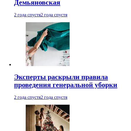
Демьяновская
2 года спустя
2 года спустя
Эксперты раскрыли правила
проведения генеральной уборки
2 года спустя
2 года спустя