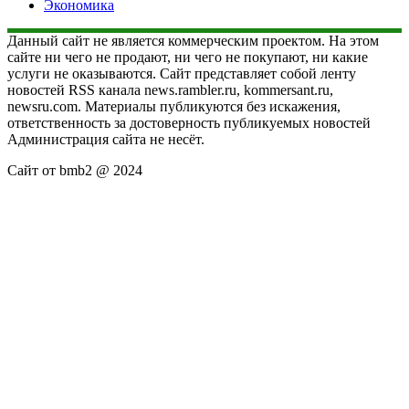
Экономика
Данный сайт не является коммерческим проектом. На этом
сайте ни чего не продают, ни чего не покупают, ни какие
услуги не оказываются. Сайт представляет собой ленту
новостей RSS канала news.rambler.ru, kommersant.ru,
newsru.com. Материалы публикуются без искажения,
ответственность за достоверность публикуемых новостей
Администрация сайта не несёт.
Сайт от bmb2 @ 2024