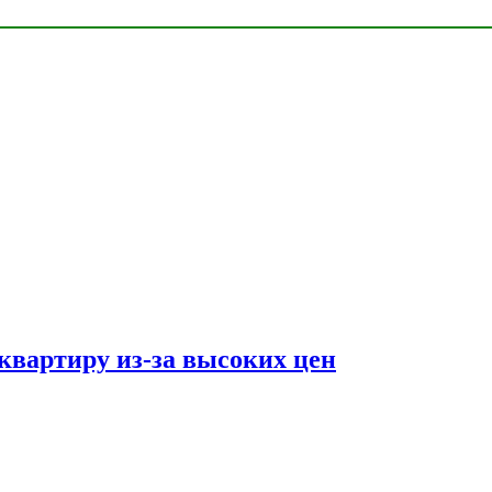
квартиру из-за высоких цен