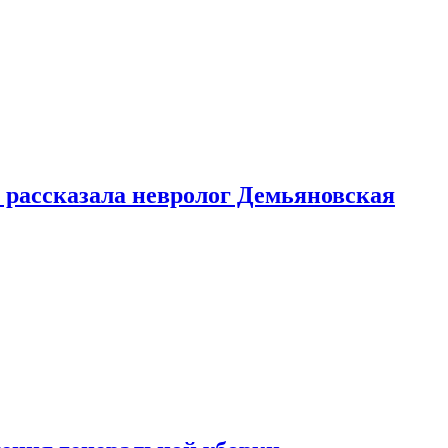
 рассказала невролог Демьяновская