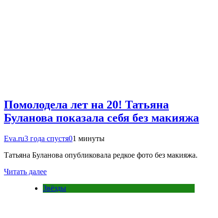
Помолодела лет на 20! Татьяна
Буланова показала себя без макияжа
Eva.ru
3 года спустя
0
1 минуты
Татьяна Буланова опубликовала редкое фото без макияжа.
Читать далее
Звёзды