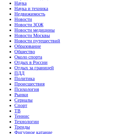
Наука
Наука и техника
Недвижимость
Новости
Новости ЗОЖ
Новости медицины
Новости Москвы
Новости путешествий
Образование
Общество
Около спорта
Отдых в России
Отдых за границей
ПДД
Политика
Происшествия
Психология
Рынки
Сериалы
Спорт
ТВ
Теннис
Технологии
Тренды
Фигурное катание