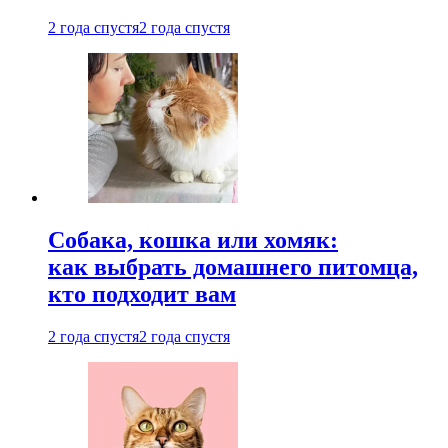
2 года спустя
2 года спустя
Собака, кошка или хомяк:
как выбрать домашнего питомца,
кто подходит вам
2 года спустя
2 года спустя