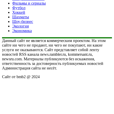
Фильмы и сериалы
Футбол
Хоккей
Шахматы
Шоу-бизнес
Экология
Экономика
Данный сайт не является коммерческим проектом. На этом
сайте ни чего не продают, ни чего не покупают, ни какие
услуги не оказываются. Сайт представляет собой ленту
новостей RSS канала news.rambler.ru, kommersant.ru,
newsru.com. Материалы публикуются без искажения,
ответственность за достоверность публикуемых новостей
Администрация сайта не несёт.
Сайт от bmb2 @ 2024