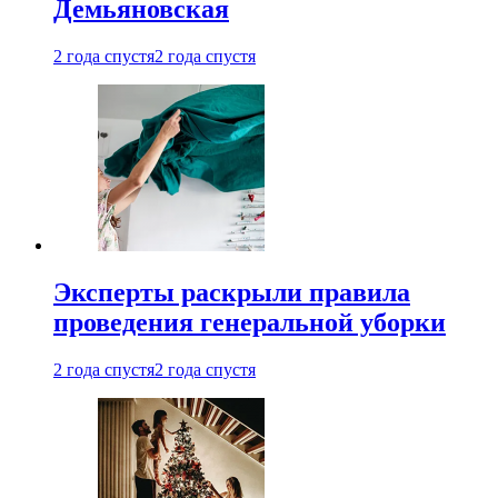
Демьяновская
2 года спустя
2 года спустя
Эксперты раскрыли правила
проведения генеральной уборки
2 года спустя
2 года спустя