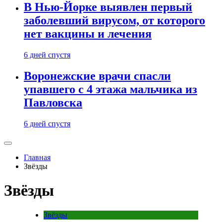
В Нью-Йорке выявлен первый
заболевший вирусом, от которого
нет вакцины и лечения
6 дней спустя
Воронежские врачи спасли
упавшего с 4 этажа мальчика из
Павловска
6 дней спустя
Главная
Звёзды
Звёзды
Звёзды