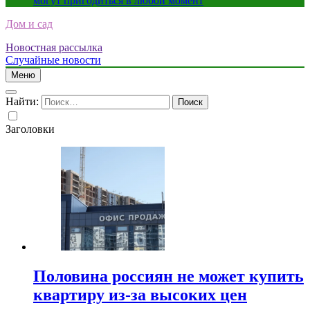
могут пригодиться в любой момент
Дом и сад
Новостная рассылка
Случайные новости
Меню
Найти:
Заголовки
Половина россиян не может купить
квартиру из-за высоких цен