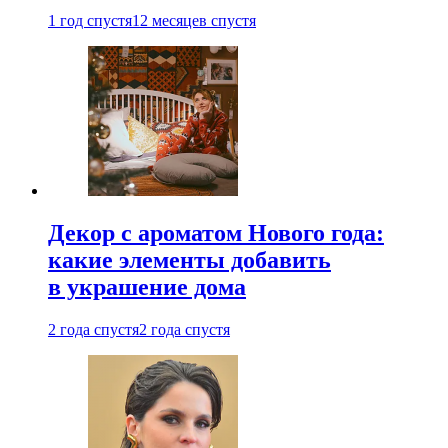
1 год спустя
12 месяцев спустя
Декор с ароматом Нового года:
какие элементы добавить
в украшение дома
2 года спустя
2 года спустя