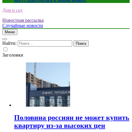
могут пригодиться в любой момент
Дом и сад
Новостная рассылка
Случайные новости
Меню
Найти:
Заголовки
Половина россиян не может купить
квартиру из-за высоких цен