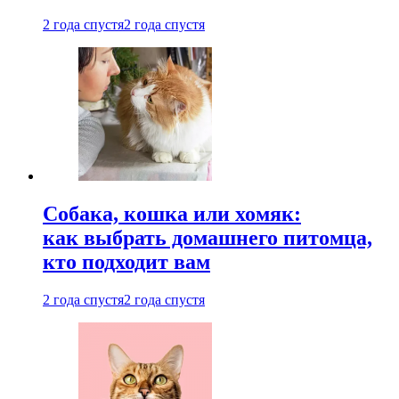
2 года спустя
2 года спустя
Собака, кошка или хомяк:
как выбрать домашнего питомца,
кто подходит вам
2 года спустя
2 года спустя