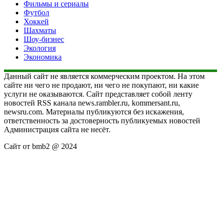
Фильмы и сериалы
Футбол
Хоккей
Шахматы
Шоу-бизнес
Экология
Экономика
Данный сайт не является коммерческим проектом. На этом
сайте ни чего не продают, ни чего не покупают, ни какие
услуги не оказываются. Сайт представляет собой ленту
новостей RSS канала news.rambler.ru, kommersant.ru,
newsru.com. Материалы публикуются без искажения,
ответственность за достоверность публикуемых новостей
Администрация сайта не несёт.
Сайт от bmb2 @ 2024