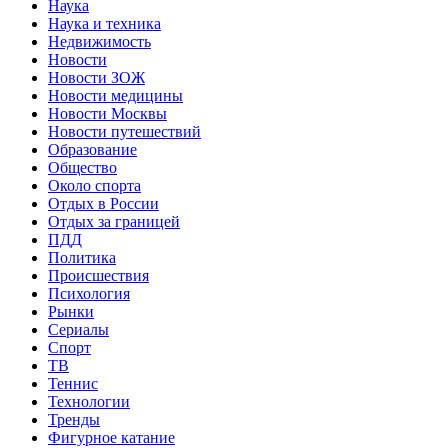
Наука
Наука и техника
Недвижимость
Новости
Новости ЗОЖ
Новости медицины
Новости Москвы
Новости путешествий
Образование
Общество
Около спорта
Отдых в России
Отдых за границей
ПДД
Политика
Происшествия
Психология
Рынки
Сериалы
Спорт
ТВ
Теннис
Технологии
Тренды
Фигурное катание