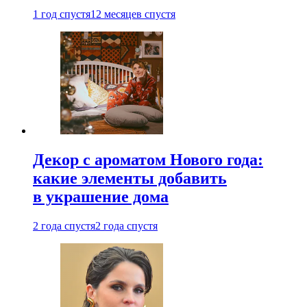
1 год спустя
12 месяцев спустя
Декор с ароматом Нового года:
какие элементы добавить
в украшение дома
2 года спустя
2 года спустя