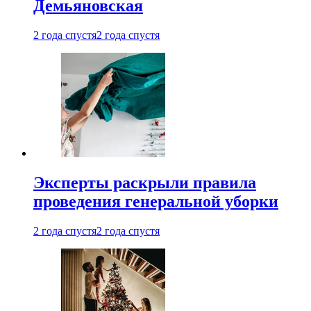
Демьяновская
2 года спустя
2 года спустя
Эксперты раскрыли правила
проведения генеральной уборки
2 года спустя
2 года спустя