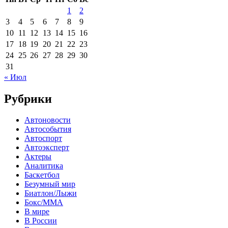
1
2
3
4
5
6
7
8
9
10
11
12
13
14
15
16
17
18
19
20
21
22
23
24
25
26
27
28
29
30
31
« Июл
Рубрики
Автоновости
Автособытия
Автоспорт
Автоэксперт
Актеры
Аналитика
Баскетбол
Безумный мир
Биатлон/Лыжи
Бокс/MMA
В мире
В России