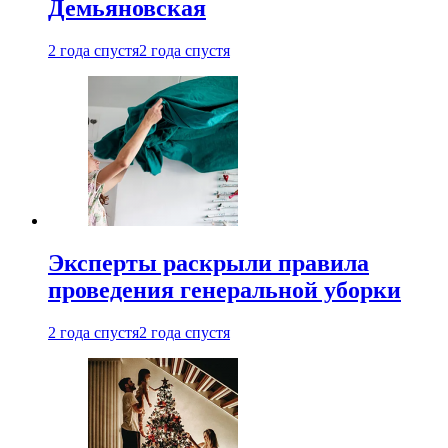
Демьяновская
2 года спустя
2 года спустя
Эксперты раскрыли правила
проведения генеральной уборки
2 года спустя
2 года спустя