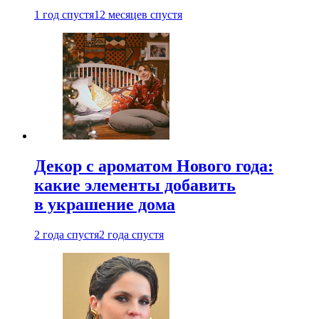
1 год спустя
12 месяцев спустя
Декор с ароматом Нового года:
какие элементы добавить
в украшение дома
2 года спустя
2 года спустя