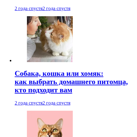
2 года спустя
2 года спустя
Собака, кошка или хомяк:
как выбрать домашнего питомца,
кто подходит вам
2 года спустя
2 года спустя