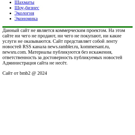
Шахматы
Шоу-бизнес
Экология
Экономика
Данный сайт не является коммерческим проектом. На этом
сайте ни чего не продают, ни чего не покупают, ни какие
услуги не оказываются. Сайт представляет собой ленту
новостей RSS канала news.rambler.ru, kommersant.ru,
newsru.com. Материалы публикуются без искажения,
ответственность за достоверность публикуемых новостей
Администрация сайта не несёт.
Сайт от bmb2 @ 2024