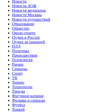
Новости
Новости ЗОЖ
Новости медицины
Новости Москвы
Новости путешествий
Образование
Общество
Около спорта
Отдых в России
Отдых за границей
ПДД
Политика
Происшествия
Психология
Рынки
Сериалы
Спорт
ТВ
Теннис
Технологии
Тренды
Фигурное катание
Фильмы и сериалы
Футбол
Хоккей