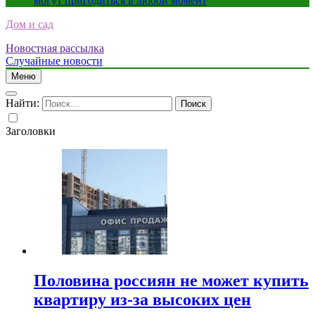
могут пригодиться в любой момент
Дом и сад
Новостная рассылка
Случайные новости
Меню
Найти:
Заголовки
Половина россиян не может купить
квартиру из-за высоких цен