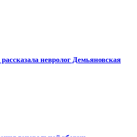
 рассказала невролог Демьяновская