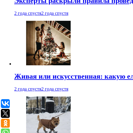
Эксперты раскрыли правила провед
2 года спустя
2 года спустя
Живая или искусственная: какую ел
2 года спустя
2 года спустя