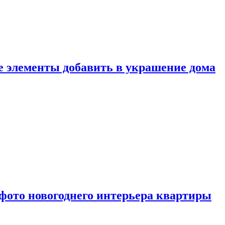
ие элементы добавить в украшение дома
фото новогоднего интерьера квартиры