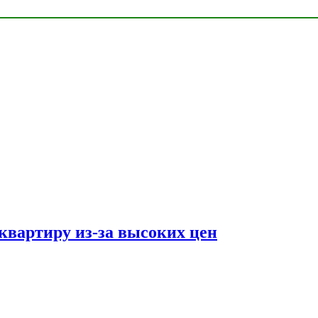
квартиру из-за высоких цен