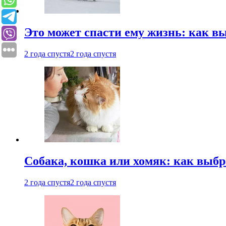
Это может спасти ему жизнь: как 
2 года спустя
2 года спустя
Собака, кошка или хомяк: как выбр
2 года спустя
2 года спустя