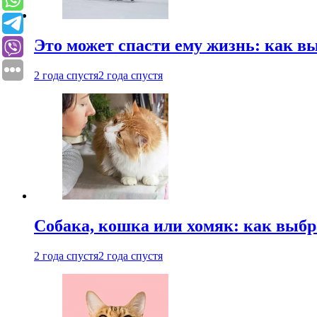
Это может спасти ему жизнь: как 
2 года спустя
2 года спустя
Собака, кошка или хомяк: как выбр
2 года спустя
2 года спустя