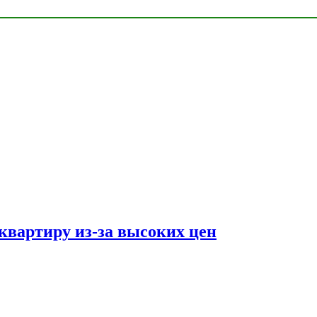
квартиру из-за высоких цен