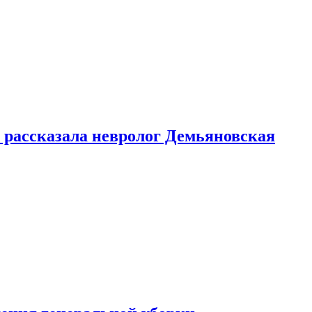
 рассказала невролог Демьяновская