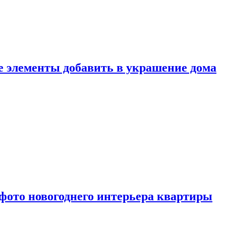
ие элементы добавить в украшение дома
фото новогоднего интерьера квартиры