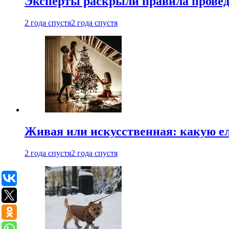
Эксперты раскрыли правила провед
2 года спустя
2 года спустя
Живая или искусственная: какую ел
2 года спустя
2 года спустя