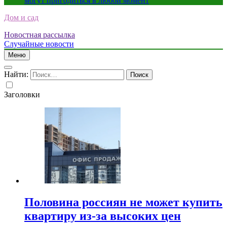
могут пригодиться в любой момент
Дом и сад
Новостная рассылка
Случайные новости
Меню
Найти:
Заголовки
Половина россиян не может купить
квартиру из-за высоких цен