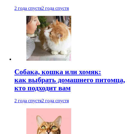
2 года спустя
2 года спустя
Собака, кошка или хомяк:
как выбрать домашнего питомца,
кто подходит вам
2 года спустя
2 года спустя