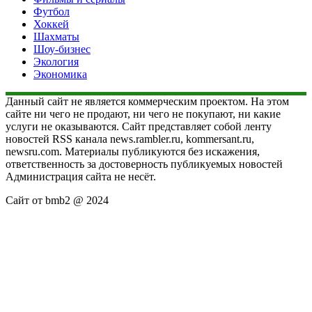
Футбол
Хоккей
Шахматы
Шоу-бизнес
Экология
Экономика
Данный сайт не является коммерческим проектом. На этом
сайте ни чего не продают, ни чего не покупают, ни какие
услуги не оказываются. Сайт представляет собой ленту
новостей RSS канала news.rambler.ru, kommersant.ru,
newsru.com. Материалы публикуются без искажения,
ответственность за достоверность публикуемых новостей
Администрация сайта не несёт.
Сайт от bmb2 @ 2024