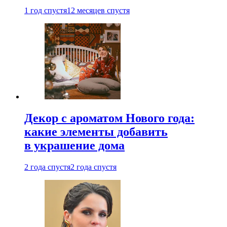
1 год спустя
12 месяцев спустя
Декор с ароматом Нового года:
какие элементы добавить
в украшение дома
2 года спустя
2 года спустя