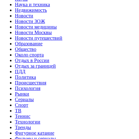
Наука и техника
Недвижимость
Новости
Новости ЗОЖ
Новости медицины
Новости Москвы
Новости путешествий
Образование
Общество
Около спорта
Отдых в России
Отдых за границей
ПДД
Политика
Происшествия
Психология
Рынки
Сериалы
Спорт
ТВ
Теннис
Технологии
Тренды
Фигурное катание
Фильмы и сериалы