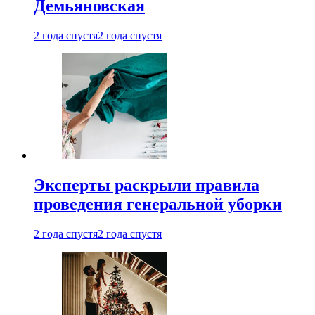
Демьяновская
2 года спустя
2 года спустя
Эксперты раскрыли правила
проведения генеральной уборки
2 года спустя
2 года спустя