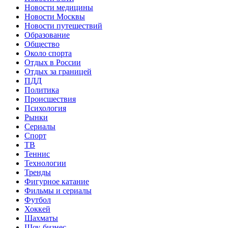
Новости медицины
Новости Москвы
Новости путешествий
Образование
Общество
Около спорта
Отдых в России
Отдых за границей
ПДД
Политика
Происшествия
Психология
Рынки
Сериалы
Спорт
ТВ
Теннис
Технологии
Тренды
Фигурное катание
Фильмы и сериалы
Футбол
Хоккей
Шахматы
Шоу-бизнес