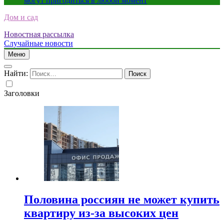
могут пригодиться в любой момент
Дом и сад
Новостная рассылка
Случайные новости
Меню
Найти:
Заголовки
Половина россиян не может купить
квартиру из-за высоких цен