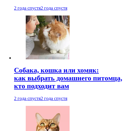
2 года спустя
2 года спустя
Собака, кошка или хомяк:
как выбрать домашнего питомца,
кто подходит вам
2 года спустя
2 года спустя