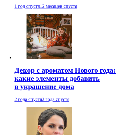
1 год спустя
12 месяцев спустя
Декор с ароматом Нового года:
какие элементы добавить
в украшение дома
2 года спустя
2 года спустя