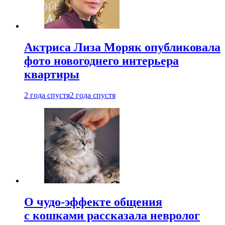
Актриса Лиза Моряк опубликовала
фото новогоднего интерьера
квартиры
2 года спустя
2 года спустя
О чудо-эффекте общения
с кошками рассказала невролог