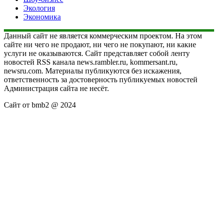
Экология
Экономика
Данный сайт не является коммерческим проектом. На этом
сайте ни чего не продают, ни чего не покупают, ни какие
услуги не оказываются. Сайт представляет собой ленту
новостей RSS канала news.rambler.ru, kommersant.ru,
newsru.com. Материалы публикуются без искажения,
ответственность за достоверность публикуемых новостей
Администрация сайта не несёт.
Сайт от bmb2 @ 2024