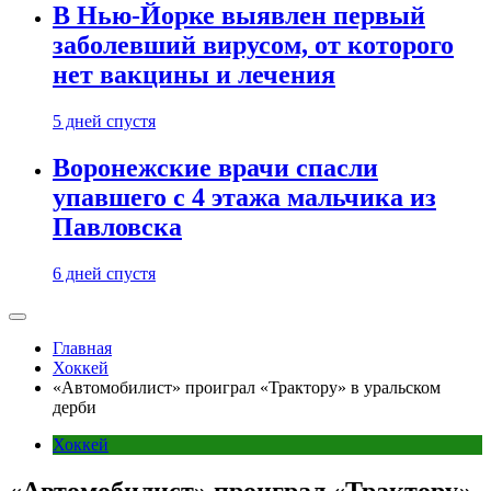
В Нью-Йорке выявлен первый
заболевший вирусом, от которого
нет вакцины и лечения
5 дней спустя
Воронежские врачи спасли
упавшего с 4 этажа мальчика из
Павловска
6 дней спустя
Главная
Хоккей
«Автомобилист» проиграл «Трактору» в уральском
дерби
Хоккей
«Автомобилист» проиграл «Трактору»