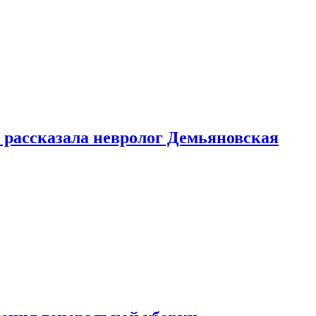
 рассказала невролог Демьяновская