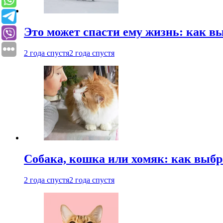
Это может спасти ему жизнь: как 
2 года спустя
2 года спустя
Собака, кошка или хомяк: как выбр
2 года спустя
2 года спустя