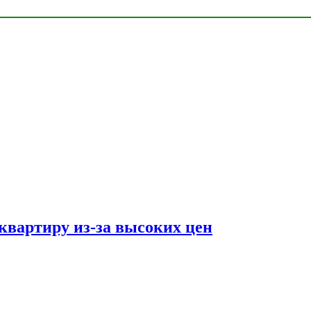
квартиру из-за высоких цен