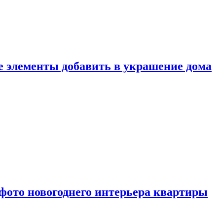
ие элементы добавить в украшение дома
фото новогоднего интерьера квартиры