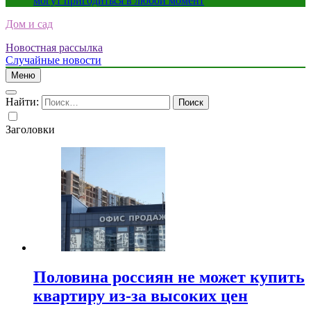
могут пригодиться в любой момент
Дом и сад
Новостная рассылка
Случайные новости
Меню
Найти:
Заголовки
Половина россиян не может купить
квартиру из-за высоких цен