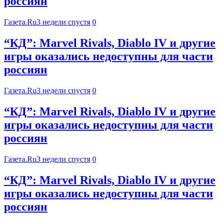
россиян
Газета.Ru
3 недели спустя
0
“КД”: Marvel Rivals, Diablo IV и другие
игры оказались недоступны для части
россиян
Газета.Ru
3 недели спустя
0
“КД”: Marvel Rivals, Diablo IV и другие
игры оказались недоступны для части
россиян
Газета.Ru
3 недели спустя
0
“КД”: Marvel Rivals, Diablo IV и другие
игры оказались недоступны для части
россиян