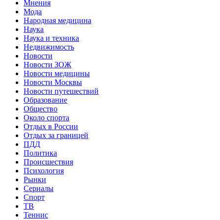
Мнения
Мода
Народная медицина
Наука
Наука и техника
Недвижимость
Новости
Новости ЗОЖ
Новости медицины
Новости Москвы
Новости путешествий
Образование
Общество
Около спорта
Отдых в России
Отдых за границей
ПДД
Политика
Происшествия
Психология
Рынки
Сериалы
Спорт
ТВ
Теннис