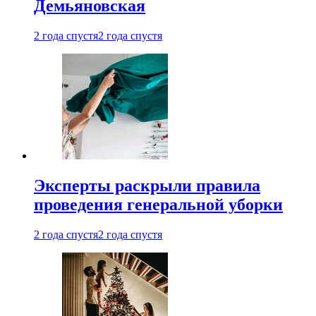
Демьяновская
2 года спустя
2 года спустя
Эксперты раскрыли правила
проведения генеральной уборки
2 года спустя
2 года спустя