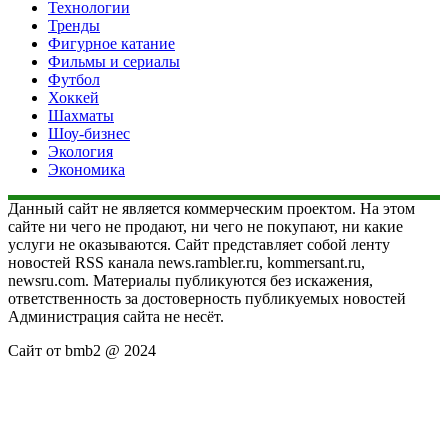
Технологии
Тренды
Фигурное катание
Фильмы и сериалы
Футбол
Хоккей
Шахматы
Шоу-бизнес
Экология
Экономика
Данный сайт не является коммерческим проектом. На этом
сайте ни чего не продают, ни чего не покупают, ни какие
услуги не оказываются. Сайт представляет собой ленту
новостей RSS канала news.rambler.ru, kommersant.ru,
newsru.com. Материалы публикуются без искажения,
ответственность за достоверность публикуемых новостей
Администрация сайта не несёт.
Сайт от bmb2 @ 2024