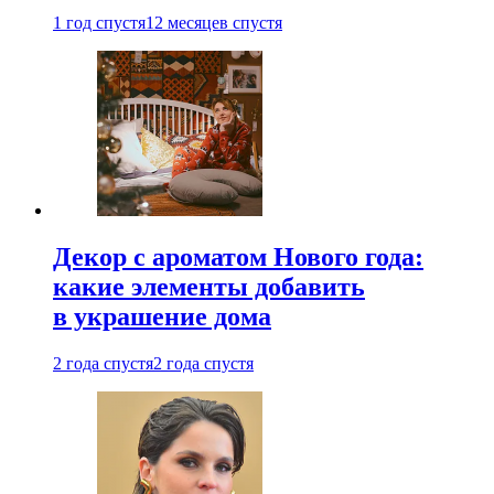
1 год спустя
12 месяцев спустя
Декор с ароматом Нового года:
какие элементы добавить
в украшение дома
2 года спустя
2 года спустя