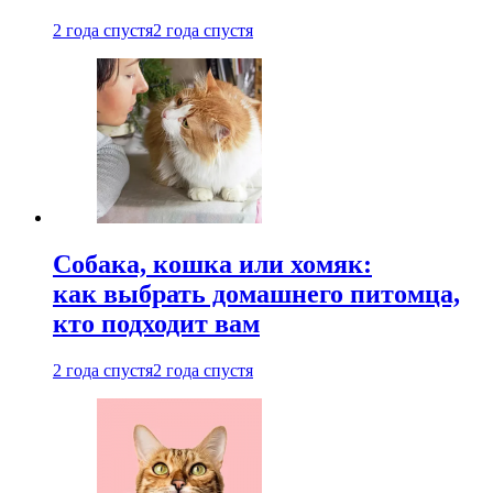
2 года спустя
2 года спустя
Собака, кошка или хомяк:
как выбрать домашнего питомца,
кто подходит вам
2 года спустя
2 года спустя