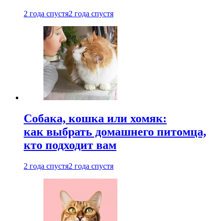
2 года спустя
2 года спустя
Собака, кошка или хомяк:
как выбрать домашнего питомца,
кто подходит вам
2 года спустя
2 года спустя