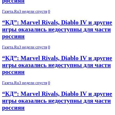
россиян
Газета.Ru
3 недели спустя
0
“КД”: Marvel Rivals, Diablo IV и другие
игры оказались недоступны для части
россиян
Газета.Ru
3 недели спустя
0
“КД”: Marvel Rivals, Diablo IV и другие
игры оказались недоступны для части
россиян
Газета.Ru
3 недели спустя
0
“КД”: Marvel Rivals, Diablo IV и другие
игры оказались недоступны для части
россиян