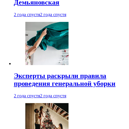
Демьяновская
2 года спустя
2 года спустя
Эксперты раскрыли правила
проведения генеральной уборки
2 года спустя
2 года спустя