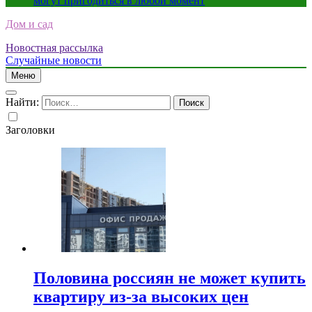
могут пригодиться в любой момент
Дом и сад
Новостная рассылка
Случайные новости
Меню
Найти:
Заголовки
Половина россиян не может купить
квартиру из-за высоких цен