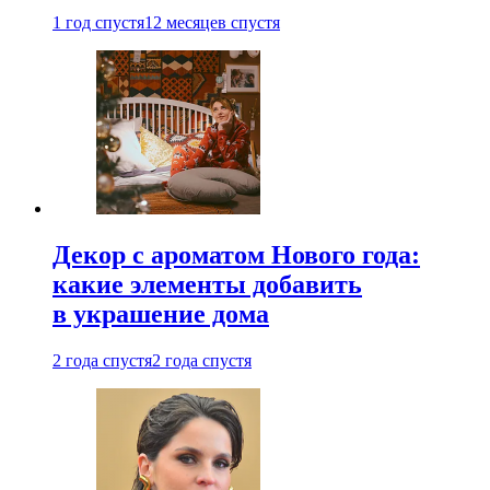
1 год спустя
12 месяцев спустя
Декор с ароматом Нового года:
какие элементы добавить
в украшение дома
2 года спустя
2 года спустя