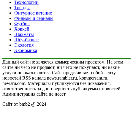
Технологии
Тренды
Фигурное катание
Фильмы и сериалы
Футбол
Хоккей
Шахматы
Шоу-бизнес
Экология
Экономика
Данный сайт не является коммерческим проектом. На этом
сайте ни чего не продают, ни чего не покупают, ни какие
услуги не оказываются. Сайт представляет собой ленту
новостей RSS канала news.rambler.ru, kommersant.ru,
newsru.com. Материалы публикуются без искажения,
ответственность за достоверность публикуемых новостей
Администрация сайта не несёт.
Сайт от bmb2 @ 2024