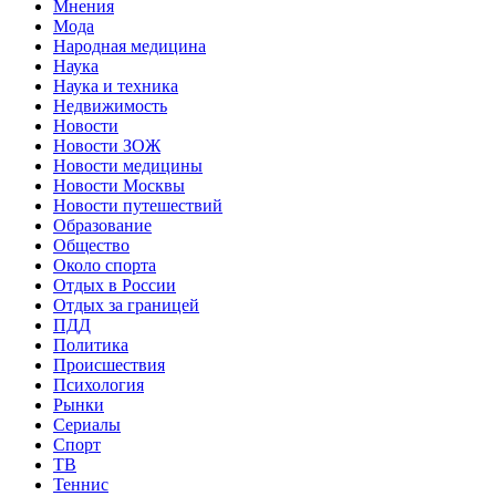
Мнения
Мода
Народная медицина
Наука
Наука и техника
Недвижимость
Новости
Новости ЗОЖ
Новости медицины
Новости Москвы
Новости путешествий
Образование
Общество
Около спорта
Отдых в России
Отдых за границей
ПДД
Политика
Происшествия
Психология
Рынки
Сериалы
Спорт
ТВ
Теннис