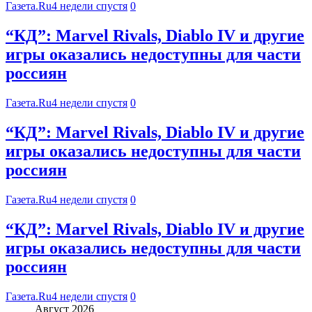
Газета.Ru
4 недели спустя
0
“КД”: Marvel Rivals, Diablo IV и другие
игры оказались недоступны для части
россиян
Газета.Ru
4 недели спустя
0
“КД”: Marvel Rivals, Diablo IV и другие
игры оказались недоступны для части
россиян
Газета.Ru
4 недели спустя
0
“КД”: Marvel Rivals, Diablo IV и другие
игры оказались недоступны для части
россиян
Газета.Ru
4 недели спустя
0
Август 2026