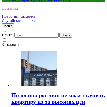
могут пригодиться в любой момент
Дом и сад
Новостная рассылка
Случайные новости
Меню
Найти:
Заголовки
Половина россиян не может купить
квартиру из-за высоких цен