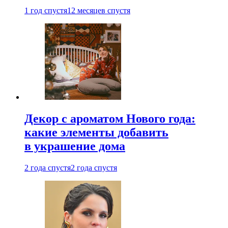
1 год спустя
12 месяцев спустя
Декор с ароматом Нового года:
какие элементы добавить
в украшение дома
2 года спустя
2 года спустя