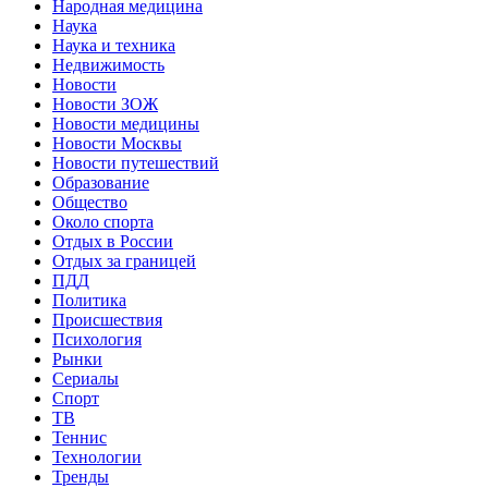
Народная медицина
Наука
Наука и техника
Недвижимость
Новости
Новости ЗОЖ
Новости медицины
Новости Москвы
Новости путешествий
Образование
Общество
Около спорта
Отдых в России
Отдых за границей
ПДД
Политика
Происшествия
Психология
Рынки
Сериалы
Спорт
ТВ
Теннис
Технологии
Тренды