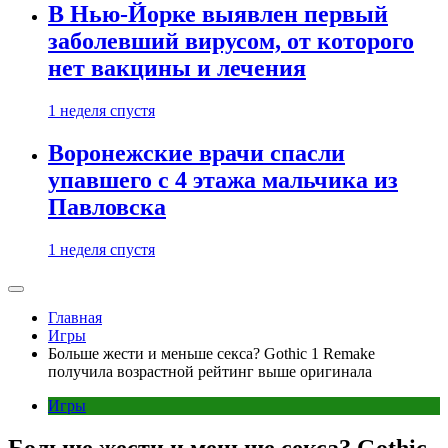
В Нью-Йорке выявлен первый
заболевший вирусом, от которого
нет вакцины и лечения
1 неделя спустя
Воронежские врачи спасли
упавшего с 4 этажа мальчика из
Павловска
1 неделя спустя
Главная
Игры
Больше жести и меньше секса? Gothic 1 Remake
получила возрастной рейтинг выше оригинала
Игры
Больше жести и меньше секса? Gothic