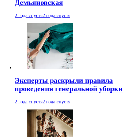
Демьяновская
2 года спустя
2 года спустя
Эксперты раскрыли правила
проведения генеральной уборки
2 года спустя
2 года спустя