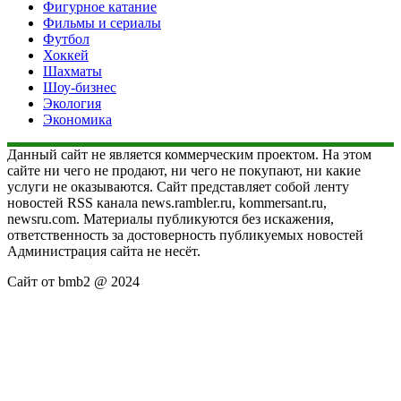
Фигурное катание
Фильмы и сериалы
Футбол
Хоккей
Шахматы
Шоу-бизнес
Экология
Экономика
Данный сайт не является коммерческим проектом. На этом
сайте ни чего не продают, ни чего не покупают, ни какие
услуги не оказываются. Сайт представляет собой ленту
новостей RSS канала news.rambler.ru, kommersant.ru,
newsru.com. Материалы публикуются без искажения,
ответственность за достоверность публикуемых новостей
Администрация сайта не несёт.
Сайт от bmb2 @ 2024