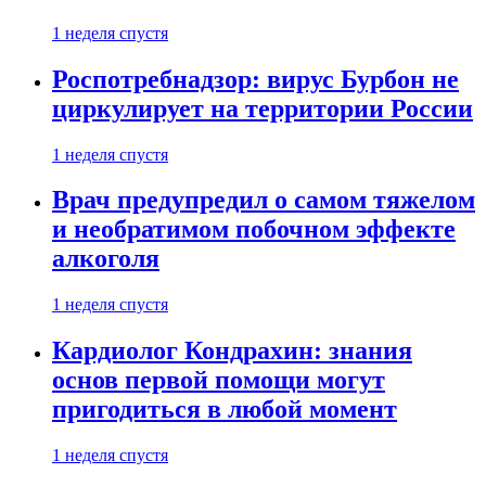
1 неделя спустя
Роспотребнадзор: вирус Бурбон не
циркулирует на территории России
1 неделя спустя
Врач предупредил о самом тяжелом
и необратимом побочном эффекте
алкоголя
1 неделя спустя
Кардиолог Кондрахин: знания
основ первой помощи могут
пригодиться в любой момент
1 неделя спустя