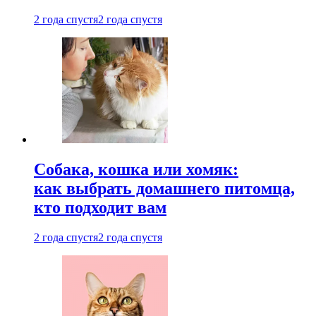
2 года спустя
2 года спустя
Собака, кошка или хомяк:
как выбрать домашнего питомца,
кто подходит вам
2 года спустя
2 года спустя