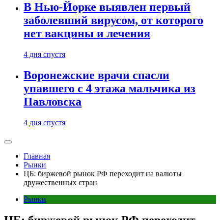
В Нью-Йорке выявлен первый
заболевший вирусом, от которого
нет вакцины и лечения
4 дня спустя
Воронежские врачи спасли
упавшего с 4 этажа мальчика из
Павловска
4 дня спустя
Главная
Рынки
ЦБ: биржевой рынок РФ переходит на валюты
дружественных стран
Рынки
ЦБ: биржевой рынок РФ переходит