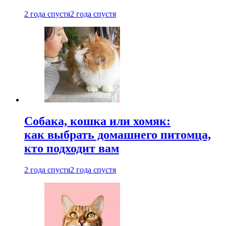
2 года спустя
2 года спустя
Собака, кошка или хомяк:
как выбрать домашнего питомца,
кто подходит вам
2 года спустя
2 года спустя