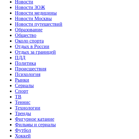
Новости
Новости ЗОЖ
Новости медицины
Новости Москвы
Новости путешествий
Образование
Общество
Около спорта
Отдых в России
Отдых за границей
ПДД
Политика
Происшествия
Психология
Рынки
Сериалы
Спорт
ТВ
Теннис
Технологии
Тренды
Фигурное катание
Фильмы и сериалы
Футбол
Хоккей