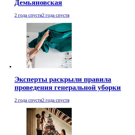
Демьяновская
2 года спустя
2 года спустя
Эксперты раскрыли правила
проведения генеральной уборки
2 года спустя
2 года спустя