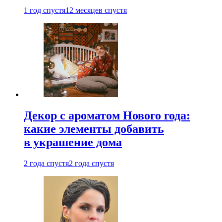
1 год спустя
12 месяцев спустя
Декор с ароматом Нового года:
какие элементы добавить
в украшение дома
2 года спустя
2 года спустя