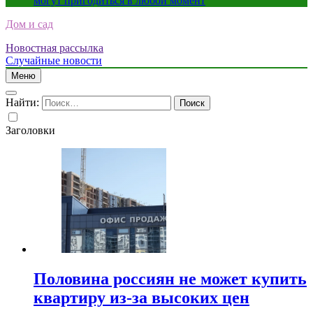
могут пригодиться в любой момент
Дом и сад
Новостная рассылка
Случайные новости
Меню
Найти:
Заголовки
Половина россиян не может купить
квартиру из-за высоких цен