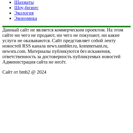
Шахматы
Шоу-бизнес
Экология
Экономика
Данный сайт не является коммерческим проектом. На этом
сайте ни чего не продают, ни чего не покупают, ни какие
услуги не оказываются. Сайт представляет собой ленту
новостей RSS канала news.rambler.ru, kommersant.ru,
newsru.com. Материалы публикуются без искажения,
ответственность за достоверность публикуемых новостей
Администрация сайта не несёт.
Сайт от bmb2 @ 2024