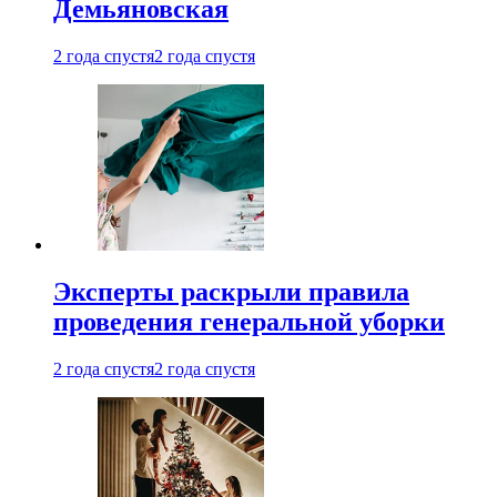
Демьяновская
2 года спустя
2 года спустя
Эксперты раскрыли правила
проведения генеральной уборки
2 года спустя
2 года спустя