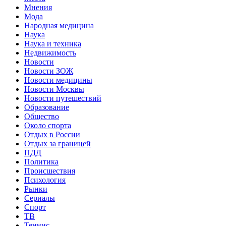
Мнения
Мода
Народная медицина
Наука
Наука и техника
Недвижимость
Новости
Новости ЗОЖ
Новости медицины
Новости Москвы
Новости путешествий
Образование
Общество
Около спорта
Отдых в России
Отдых за границей
ПДД
Политика
Происшествия
Психология
Рынки
Сериалы
Спорт
ТВ
Теннис