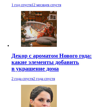
1 год спустя
12 месяцев спустя
Декор с ароматом Нового года:
какие элементы добавить
в украшение дома
2 года спустя
2 года спустя