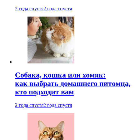
2 года спустя
2 года спустя
Собака, кошка или хомяк:
как выбрать домашнего питомца,
кто подходит вам
2 года спустя
2 года спустя