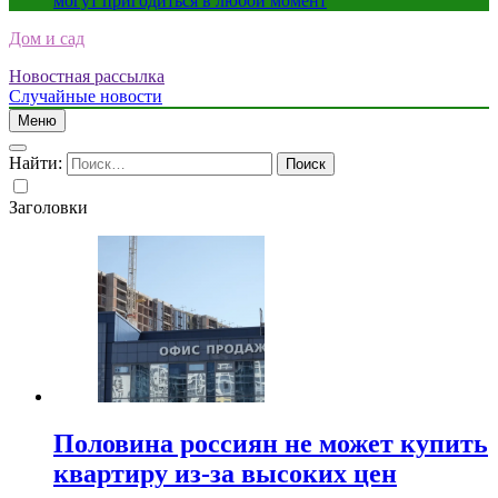
могут пригодиться в любой момент
Дом и сад
Новостная рассылка
Случайные новости
Меню
Найти:
Заголовки
Половина россиян не может купить
квартиру из-за высоких цен