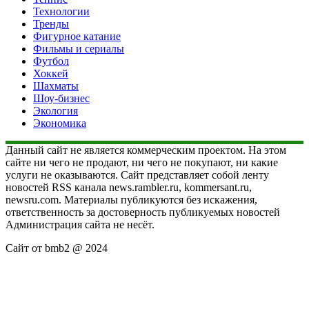
Технологии
Тренды
Фигурное катание
Фильмы и сериалы
Футбол
Хоккей
Шахматы
Шоу-бизнес
Экология
Экономика
Данный сайт не является коммерческим проектом. На этом
сайте ни чего не продают, ни чего не покупают, ни какие
услуги не оказываются. Сайт представляет собой ленту
новостей RSS канала news.rambler.ru, kommersant.ru,
newsru.com. Материалы публикуются без искажения,
ответственность за достоверность публикуемых новостей
Администрация сайта не несёт.
Сайт от bmb2 @ 2024