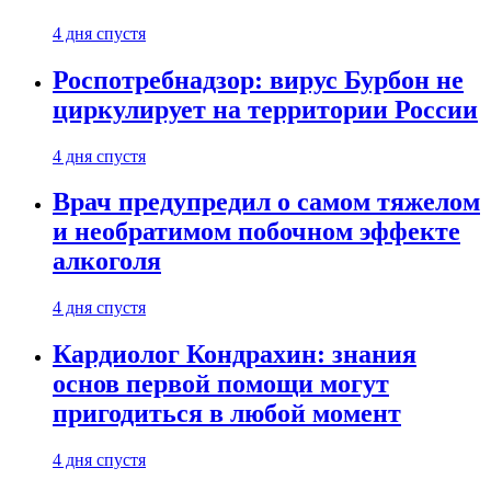
4 дня спустя
Роспотребнадзор: вирус Бурбон не
циркулирует на территории России
4 дня спустя
Врач предупредил о самом тяжелом
и необратимом побочном эффекте
алкоголя
4 дня спустя
Кардиолог Кондрахин: знания
основ первой помощи могут
пригодиться в любой момент
4 дня спустя