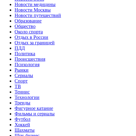
Новости медицины
Новости Москвы
Новости путешествий
Образование
Общество
Около спорта
Отдых в России
Отдых за границей
ПДД
Политика
Происшествия
Психология
Рынки
Сериалы
Спорт
ТВ
Теннис
Технологии
Тренды
Фигурное катание
Фильмы и сериалы
Футбол
Хоккей
Шахматы
Шоу-бизнес