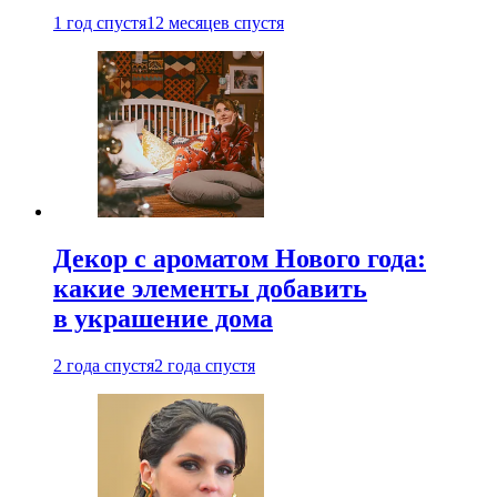
1 год спустя
12 месяцев спустя
Декор с ароматом Нового года:
какие элементы добавить
в украшение дома
2 года спустя
2 года спустя