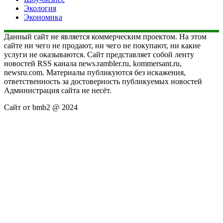
Экология
Экономика
Данный сайт не является коммерческим проектом. На этом
сайте ни чего не продают, ни чего не покупают, ни какие
услуги не оказываются. Сайт представляет собой ленту
новостей RSS канала news.rambler.ru, kommersant.ru,
newsru.com. Материалы публикуются без искажения,
ответственность за достоверность публикуемых новостей
Администрация сайта не несёт.
Сайт от bmb2 @ 2024