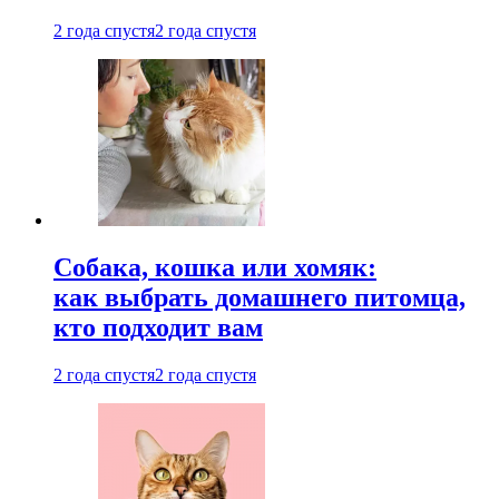
2 года спустя
2 года спустя
Собака, кошка или хомяк:
как выбрать домашнего питомца,
кто подходит вам
2 года спустя
2 года спустя