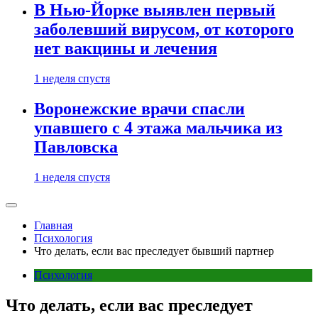
В Нью-Йорке выявлен первый
заболевший вирусом, от которого
нет вакцины и лечения
1 неделя спустя
Воронежские врачи спасли
упавшего с 4 этажа мальчика из
Павловска
1 неделя спустя
Главная
Психология
Что делать, если вас преследует бывший партнер
Психология
Что делать, если вас преследует