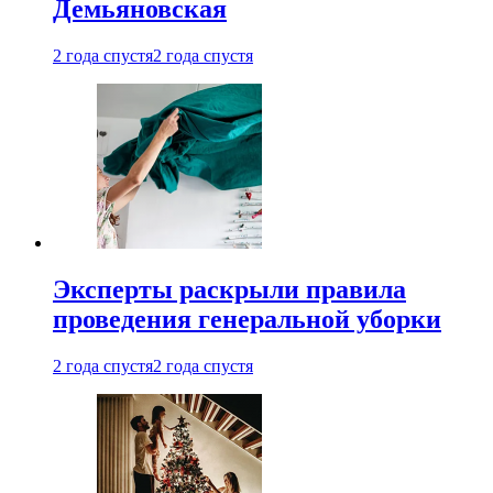
Демьяновская
2 года спустя
2 года спустя
Эксперты раскрыли правила
проведения генеральной уборки
2 года спустя
2 года спустя