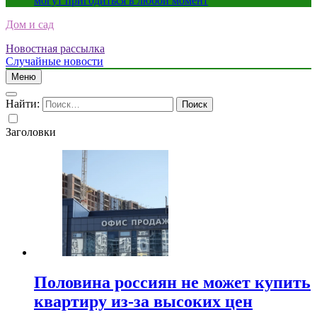
могут пригодиться в любой момент
Дом и сад
Новостная рассылка
Случайные новости
Меню
Найти:
Заголовки
Половина россиян не может купить
квартиру из-за высоких цен