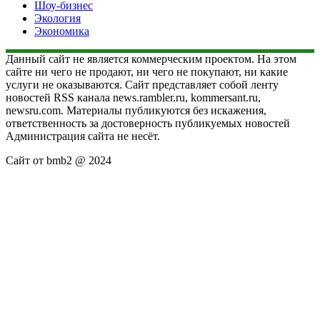
Шоу-бизнес
Экология
Экономика
Данный сайт не является коммерческим проектом. На этом
сайте ни чего не продают, ни чего не покупают, ни какие
услуги не оказываются. Сайт представляет собой ленту
новостей RSS канала news.rambler.ru, kommersant.ru,
newsru.com. Материалы публикуются без искажения,
ответственность за достоверность публикуемых новостей
Администрация сайта не несёт.
Сайт от bmb2 @ 2024