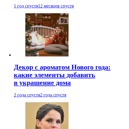
1 год спустя
12 месяцев спустя
Декор с ароматом Нового года:
какие элементы добавить
в украшение дома
2 года спустя
2 года спустя