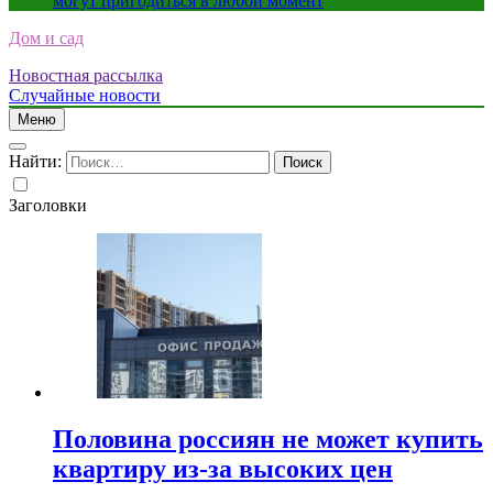
могут пригодиться в любой момент
Дом и сад
Новостная рассылка
Случайные новости
Меню
Найти:
Заголовки
Половина россиян не может купить
квартиру из-за высоких цен