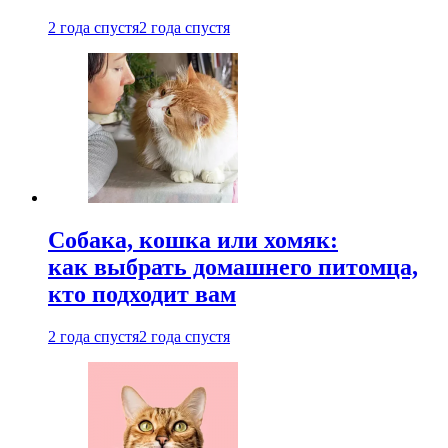
2 года спустя
2 года спустя
Собака, кошка или хомяк:
как выбрать домашнего питомца,
кто подходит вам
2 года спустя
2 года спустя