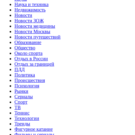
Наука и техника
Недвижимость
Новости
Новости ЗОЖ
Новости медицины
Новости Москвы
Новости путешествий
Образование
Общество
Около спорта
Отдых в России
Отдых за границей
ПДД
Политика
Происшествия
Психология
Рынки
Сериалы
Спорт
ТВ
Теннис
Технологии
Тренды
Фигурное катание
Фильмы и сериалы