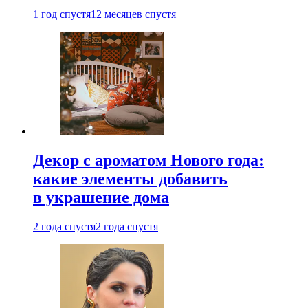
1 год спустя
12 месяцев спустя
Декор с ароматом Нового года:
какие элементы добавить
в украшение дома
2 года спустя
2 года спустя