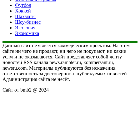
Футбол
Хоккей
Шахматы
Шоу-бизнес
Экология
Экономика
Данный сайт не является коммерческим проектом. На этом
сайте ни чего не продают, ни чего не покупают, ни какие
услуги не оказываются. Сайт представляет собой ленту
новостей RSS канала news.rambler.ru, kommersant.ru,
newsru.com. Материалы публикуются без искажения,
ответственность за достоверность публикуемых новостей
Администрация сайта не несёт.
Сайт от bmb2 @ 2024