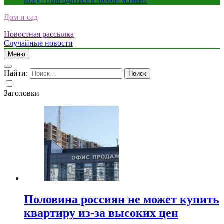
могут пригодиться в любой момент
Дом и сад
Новостная рассылка
Случайные новости
Меню
Найти:
Заголовки
Половина россиян не может купить
квартиру из-за высоких цен