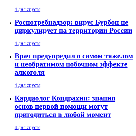
4 дня спустя
Роспотребнадзор: вирус Бурбон не
циркулирует на территории России
4 дня спустя
Врач предупредил о самом тяжелом
и необратимом побочном эффекте
алкоголя
4 дня спустя
Кардиолог Кондрахин: знания
основ первой помощи могут
пригодиться в любой момент
4 дня спустя