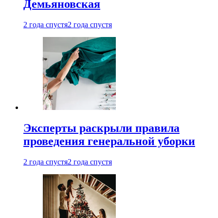
Демьяновская
2 года спустя
2 года спустя
Эксперты раскрыли правила
проведения генеральной уборки
2 года спустя
2 года спустя