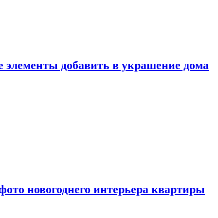
ие элементы добавить в украшение дома
фото новогоднего интерьера квартиры