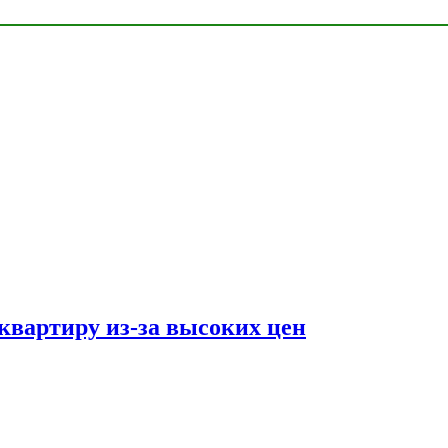
квартиру из-за высоких цен