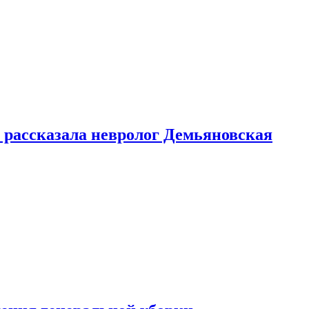
 рассказала невролог Демьяновская