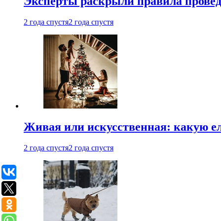
Эксперты раскрыли правила провед
2 года спустя
2 года спустя
Живая или искусственная: какую ел
2 года спустя
2 года спустя