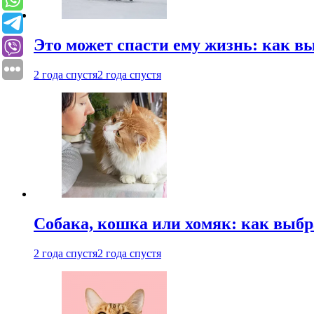
Это может спасти ему жизнь: как 
2 года спустя
2 года спустя
Собака, кошка или хомяк: как выбр
2 года спустя
2 года спустя