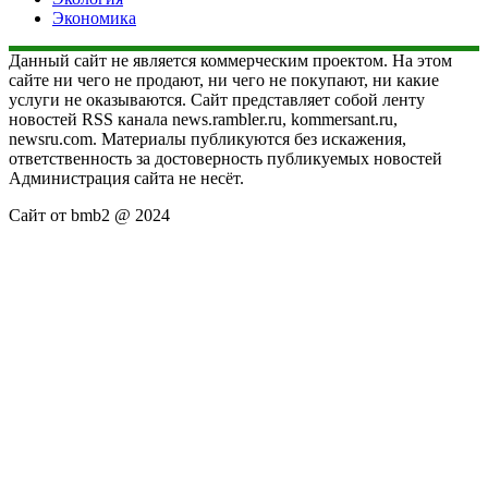
Экономика
Данный сайт не является коммерческим проектом. На этом
сайте ни чего не продают, ни чего не покупают, ни какие
услуги не оказываются. Сайт представляет собой ленту
новостей RSS канала news.rambler.ru, kommersant.ru,
newsru.com. Материалы публикуются без искажения,
ответственность за достоверность публикуемых новостей
Администрация сайта не несёт.
Сайт от bmb2 @ 2024