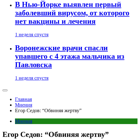
В Нью-Йорке выявлен первый
заболевший вирусом, от которого
нет вакцины и лечения
1 неделя спустя
Воронежские врачи спасли
упавшего с 4 этажа мальчика из
Павловска
1 неделя спустя
Главная
Мнения
Егор Седов: “Обвиняя жертву”
Мнения
Егор Седов: “Обвиняя жертву”