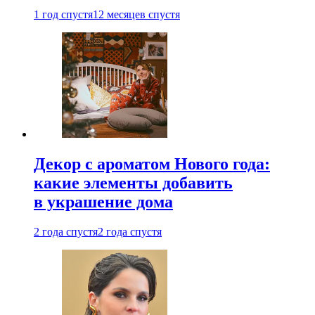
1 год спустя
12 месяцев спустя
Декор с ароматом Нового года:
какие элементы добавить
в украшение дома
2 года спустя
2 года спустя