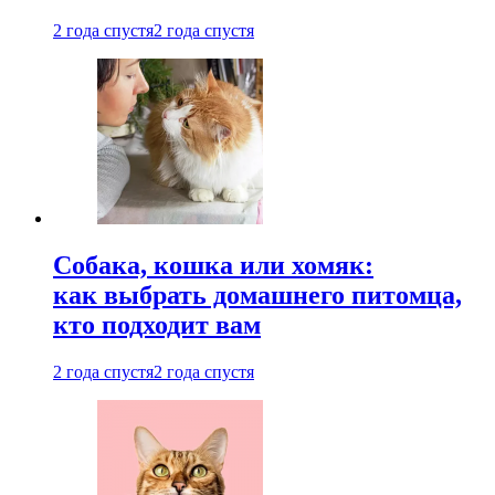
2 года спустя
2 года спустя
Собака, кошка или хомяк:
как выбрать домашнего питомца,
кто подходит вам
2 года спустя
2 года спустя