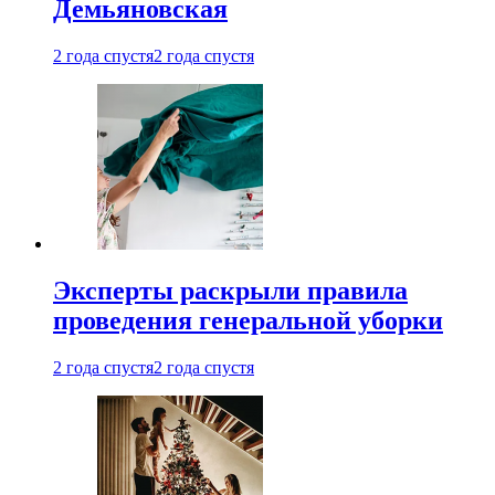
Демьяновская
2 года спустя
2 года спустя
Эксперты раскрыли правила
проведения генеральной уборки
2 года спустя
2 года спустя