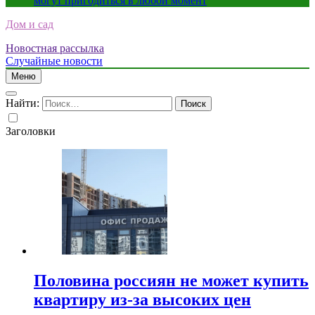
могут пригодиться в любой момент
Дом и сад
Новостная рассылка
Случайные новости
Меню
Найти:
Заголовки
Половина россиян не может купить
квартиру из-за высоких цен