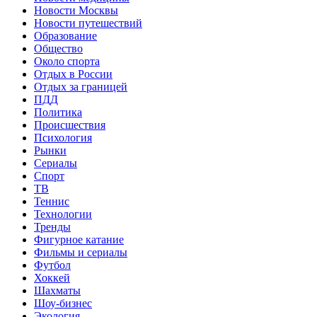
Новости Москвы
Новости путешествий
Образование
Общество
Около спорта
Отдых в России
Отдых за границей
ПДД
Политика
Происшествия
Психология
Рынки
Сериалы
Спорт
ТВ
Теннис
Технологии
Тренды
Фигурное катание
Фильмы и сериалы
Футбол
Хоккей
Шахматы
Шоу-бизнес
Экология