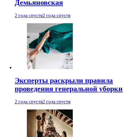
Демьяновская
2 года спустя
2 года спустя
Эксперты раскрыли правила
проведения генеральной уборки
2 года спустя
2 года спустя