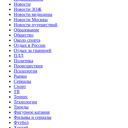
Новости
Новости ЗОЖ
Новости медицины
Новости Москвы
Новости путешествий
Образование
Общество
Около спорта
Отдых в России
Отдых за границей
ПДД
Политика
Происшествия
Психология
Рынки
Сериалы
Спорт
ТВ
Теннис
Технологии
Тренды
Фигурное катание
Фильмы и сериалы
Футбол
Хоккей