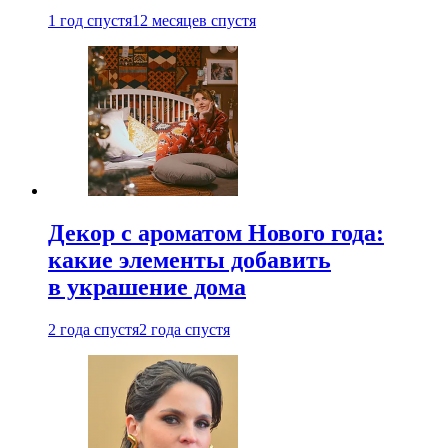
1 год спустя
12 месяцев спустя
Декор с ароматом Нового года:
какие элементы добавить
в украшение дома
2 года спустя
2 года спустя