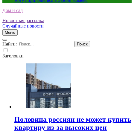
могут пригодиться в любой момент
Дом и сад
Новостная рассылка
Случайные новости
Меню
Найти:
Заголовки
Половина россиян не может купить
квартиру из-за высоких цен