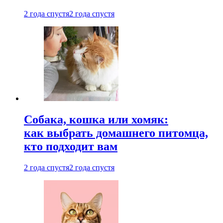
2 года спустя
2 года спустя
Собака, кошка или хомяк:
как выбрать домашнего питомца,
кто подходит вам
2 года спустя
2 года спустя