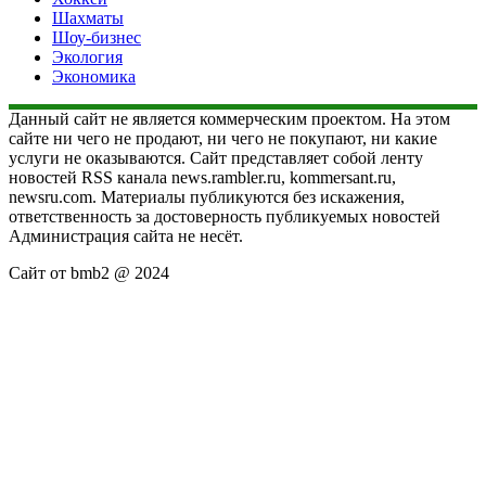
Шахматы
Шоу-бизнес
Экология
Экономика
Данный сайт не является коммерческим проектом. На этом
сайте ни чего не продают, ни чего не покупают, ни какие
услуги не оказываются. Сайт представляет собой ленту
новостей RSS канала news.rambler.ru, kommersant.ru,
newsru.com. Материалы публикуются без искажения,
ответственность за достоверность публикуемых новостей
Администрация сайта не несёт.
Сайт от bmb2 @ 2024