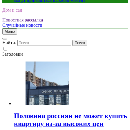
могут пригодиться в любой момент
Дом и сад
Новостная рассылка
Случайные новости
Меню
Найти:
Заголовки
Половина россиян не может купить
квартиру из-за высоких цен