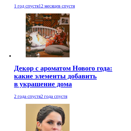
1 год спустя
12 месяцев спустя
Декор с ароматом Нового года:
какие элементы добавить
в украшение дома
2 года спустя
2 года спустя