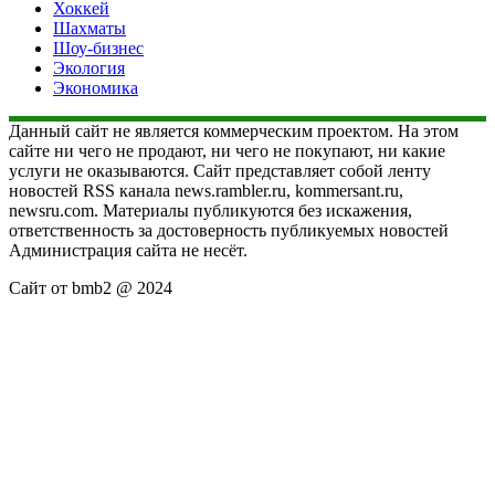
Хоккей
Шахматы
Шоу-бизнес
Экология
Экономика
Данный сайт не является коммерческим проектом. На этом
сайте ни чего не продают, ни чего не покупают, ни какие
услуги не оказываются. Сайт представляет собой ленту
новостей RSS канала news.rambler.ru, kommersant.ru,
newsru.com. Материалы публикуются без искажения,
ответственность за достоверность публикуемых новостей
Администрация сайта не несёт.
Сайт от bmb2 @ 2024