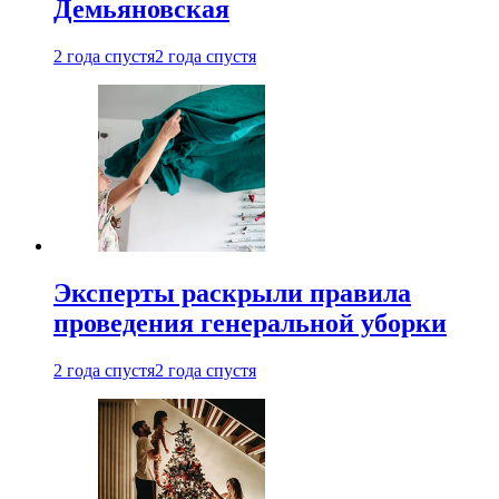
Демьяновская
2 года спустя
2 года спустя
Эксперты раскрыли правила
проведения генеральной уборки
2 года спустя
2 года спустя