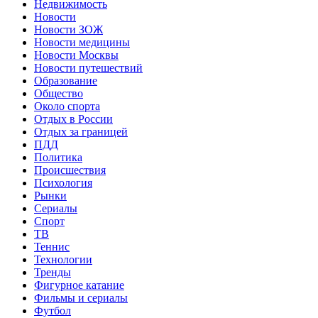
Недвижимость
Новости
Новости ЗОЖ
Новости медицины
Новости Москвы
Новости путешествий
Образование
Общество
Около спорта
Отдых в России
Отдых за границей
ПДД
Политика
Происшествия
Психология
Рынки
Сериалы
Спорт
ТВ
Теннис
Технологии
Тренды
Фигурное катание
Фильмы и сериалы
Футбол