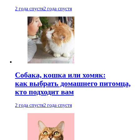
2 года спустя
2 года спустя
Собака, кошка или хомяк:
как выбрать домашнего питомца,
кто подходит вам
2 года спустя
2 года спустя