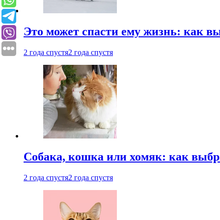
Это может спасти ему жизнь: как 
2 года спустя
2 года спустя
Собака, кошка или хомяк: как выбр
2 года спустя
2 года спустя