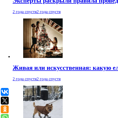
Эксперты раскрыли правила провед
2 года спустя
2 года спустя
Живая или искусственная: какую ел
2 года спустя
2 года спустя