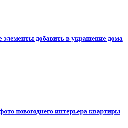
ие элементы добавить в украшение дома
фото новогоднего интерьера квартиры