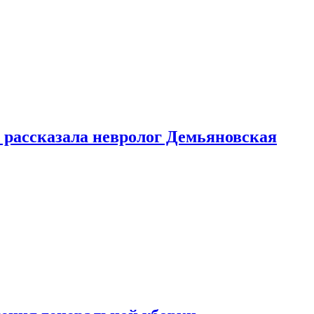
 рассказала невролог Демьяновская