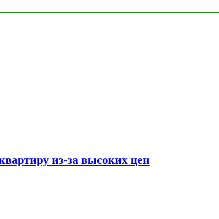
квартиру из-за высоких цен