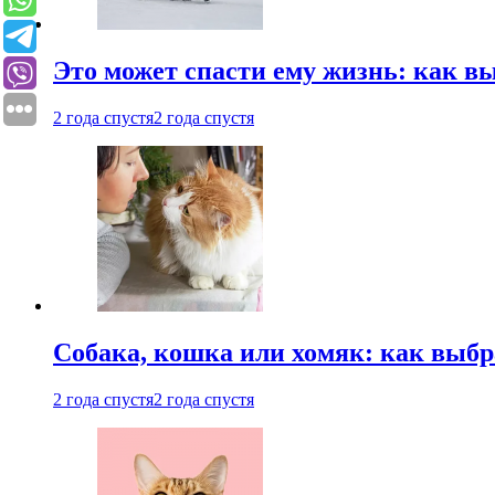
Это может спасти ему жизнь: как 
2 года спустя
2 года спустя
Собака, кошка или хомяк: как выбр
2 года спустя
2 года спустя