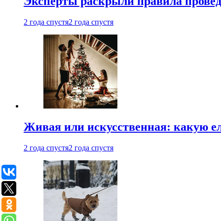
Эксперты раскрыли правила провед
2 года спустя
2 года спустя
Живая или искусственная: какую ел
2 года спустя
2 года спустя