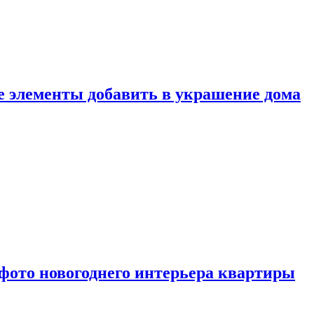
ие элементы добавить в украшение дома
фото новогоднего интерьера квартиры