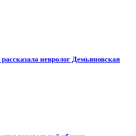
 рассказала невролог Демьяновская