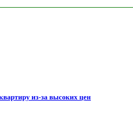
квартиру из-за высоких цен