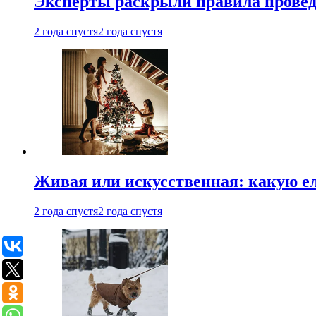
Эксперты раскрыли правила провед
2 года спустя
2 года спустя
Живая или искусственная: какую ел
2 года спустя
2 года спустя