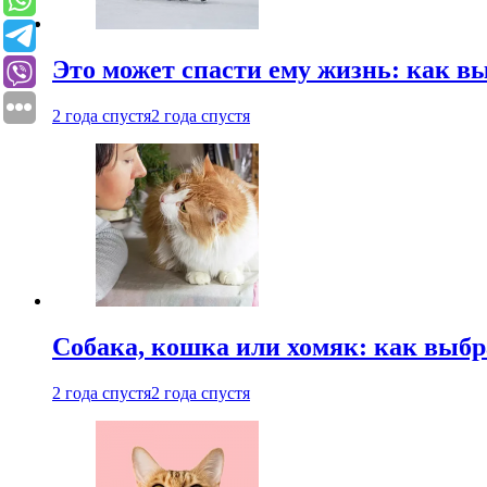
Это может спасти ему жизнь: как 
2 года спустя
2 года спустя
Собака, кошка или хомяк: как выбр
2 года спустя
2 года спустя