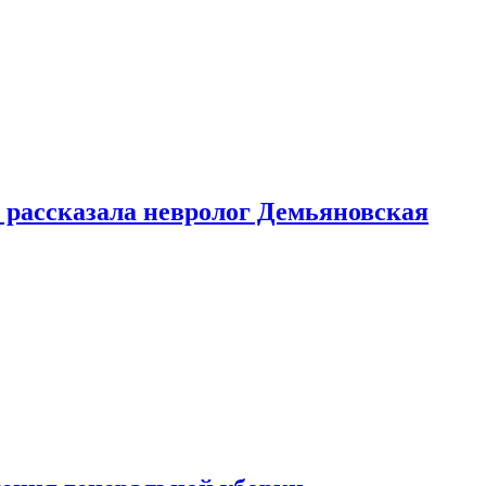
 рассказала невролог Демьяновская