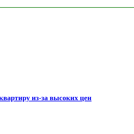
квартиру из-за высоких цен