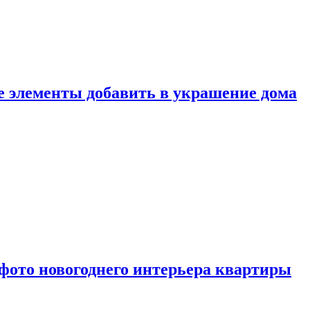
ие элементы добавить в украшение дома
фото новогоднего интерьера квартиры