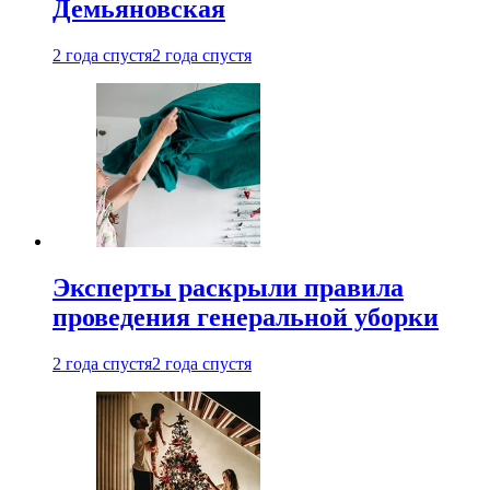
Демьяновская
2 года спустя
2 года спустя
Эксперты раскрыли правила
проведения генеральной уборки
2 года спустя
2 года спустя