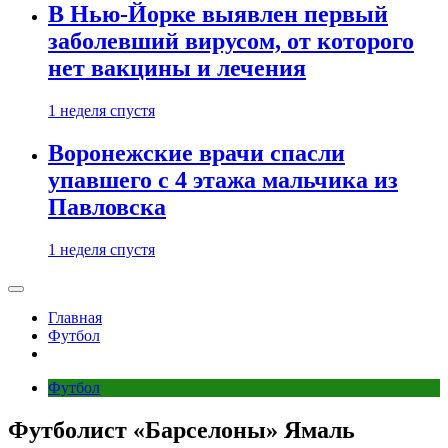
В Нью-Йорке выявлен первый
заболевший вирусом, от которого
нет вакцины и лечения
1 неделя спустя
Воронежские врачи спасли
упавшего с 4 этажа мальчика из
Павловска
1 неделя спустя
Главная
Футбол
Футбол
Футболист «Барселоны» Ямаль