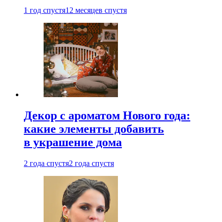
1 год спустя
12 месяцев спустя
Декор с ароматом Нового года:
какие элементы добавить
в украшение дома
2 года спустя
2 года спустя