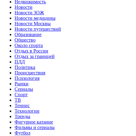
Недвижимость
Новости
Новости ЗОЖ
Новости медицины
Новости Москвы
Новости путешествий
Образование
Общество
Около спорта
Отдых в России
Отдых за границей
ПДД
Политика
Происшествия
Психология
Рынки
Сериалы
Спорт
ТВ
Теннис
Технологии
Тренды
Фигурное катание
Фильмы и сериалы
Футбол