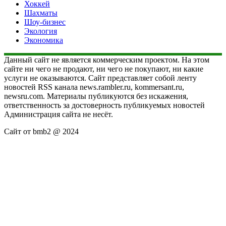
Хоккей
Шахматы
Шоу-бизнес
Экология
Экономика
Данный сайт не является коммерческим проектом. На этом
сайте ни чего не продают, ни чего не покупают, ни какие
услуги не оказываются. Сайт представляет собой ленту
новостей RSS канала news.rambler.ru, kommersant.ru,
newsru.com. Материалы публикуются без искажения,
ответственность за достоверность публикуемых новостей
Администрация сайта не несёт.
Сайт от bmb2 @ 2024