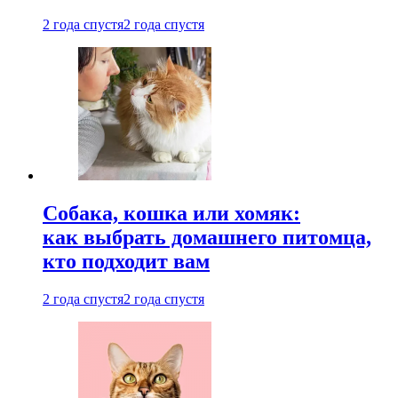
2 года спустя
2 года спустя
Собака, кошка или хомяк:
как выбрать домашнего питомца,
кто подходит вам
2 года спустя
2 года спустя