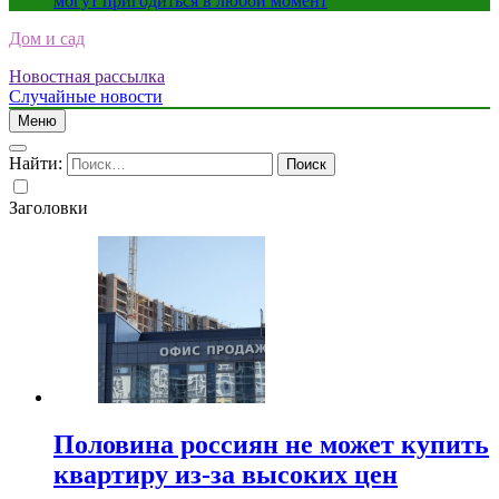
могут пригодиться в любой момент
Дом и сад
Новостная рассылка
Случайные новости
Меню
Найти:
Заголовки
Половина россиян не может купить
квартиру из-за высоких цен