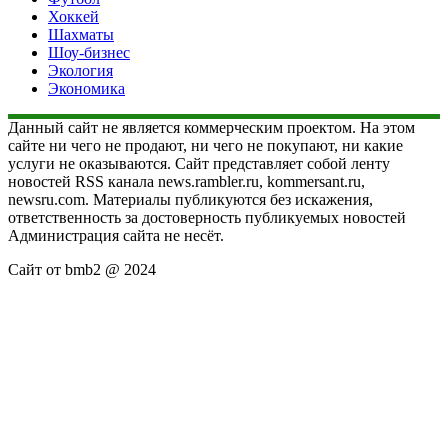
Хоккей
Шахматы
Шоу-бизнес
Экология
Экономика
Данный сайт не является коммерческим проектом. На этом
сайте ни чего не продают, ни чего не покупают, ни какие
услуги не оказываются. Сайт представляет собой ленту
новостей RSS канала news.rambler.ru, kommersant.ru,
newsru.com. Материалы публикуются без искажения,
ответственность за достоверность публикуемых новостей
Администрация сайта не несёт.
Сайт от bmb2 @ 2024