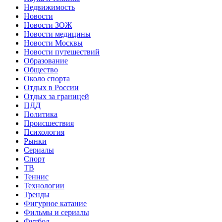
Недвижимость
Новости
Новости ЗОЖ
Новости медицины
Новости Москвы
Новости путешествий
Образование
Общество
Около спорта
Отдых в России
Отдых за границей
ПДД
Политика
Происшествия
Психология
Рынки
Сериалы
Спорт
ТВ
Теннис
Технологии
Тренды
Фигурное катание
Фильмы и сериалы
Футбол