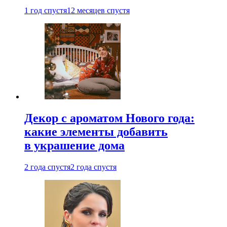
1 год спустя
12 месяцев спустя
Декор с ароматом Нового года:
какие элементы добавить
в украшение дома
2 года спустя
2 года спустя