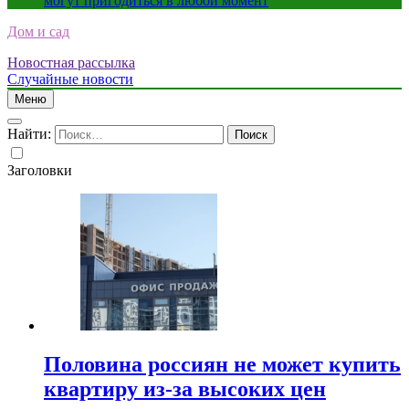
могут пригодиться в любой момент
Дом и сад
Новостная рассылка
Случайные новости
Меню
Найти:
Заголовки
Половина россиян не может купить
квартиру из-за высоких цен