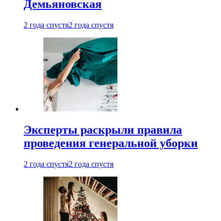
Демьяновская
2 года спустя
2 года спустя
Эксперты раскрыли правила
проведения генеральной уборки
2 года спустя
2 года спустя