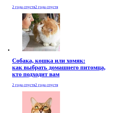
2 года спустя
2 года спустя
Собака, кошка или хомяк:
как выбрать домашнего питомца,
кто подходит вам
2 года спустя
2 года спустя