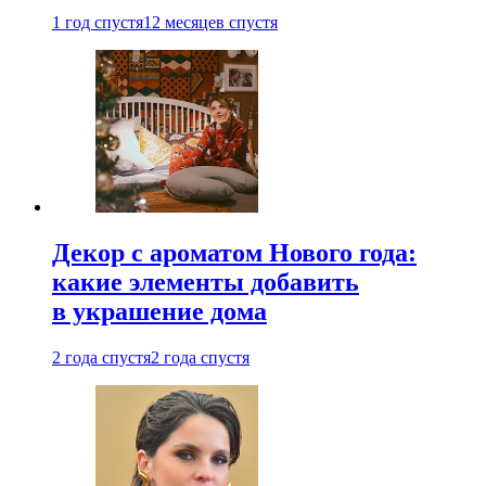
1 год спустя
12 месяцев спустя
Декор с ароматом Нового года:
какие элементы добавить
в украшение дома
2 года спустя
2 года спустя