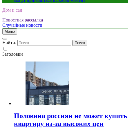
могут пригодиться в любой момент
Дом и сад
Новостная рассылка
Случайные новости
Меню
Найти:
Заголовки
Половина россиян не может купить
квартиру из-за высоких цен