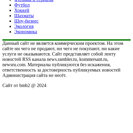
Футбол
Хоккей
Шахматы
Шоу-бизнес
Экология
Экономика
Данный сайт не является коммерческим проектом. На этом
сайте ни чего не продают, ни чего не покупают, ни какие
услуги не оказываются. Сайт представляет собой ленту
новостей RSS канала news.rambler.ru, kommersant.ru,
newsru.com. Материалы публикуются без искажения,
ответственность за достоверность публикуемых новостей
Администрация сайта не несёт.
Сайт от bmb2 @ 2024