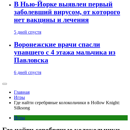
В Нью-Йорке выявлен первый
заболевший вирусом, от которого
нет вакцины и лечения
5 дней спустя
Воронежские врачи спасли
упавшего с 4 этажа мальчика из
Павловска
6 дней спустя
Главная
Игры
Где найти серебряные колокольчики в Hollow Knight:
Silksong
Игры
Где найти серебряные колокольчики