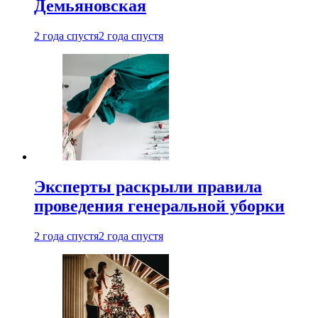
Демьяновская
2 года спустя
2 года спустя
Эксперты раскрыли правила
проведения генеральной уборки
2 года спустя
2 года спустя