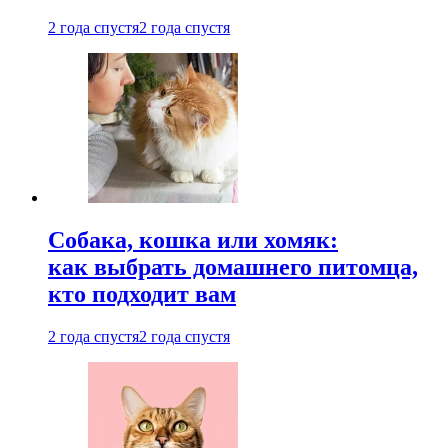
2 года спустя
2 года спустя
Собака, кошка или хомяк:
как выбрать домашнего питомца,
кто подходит вам
2 года спустя
2 года спустя