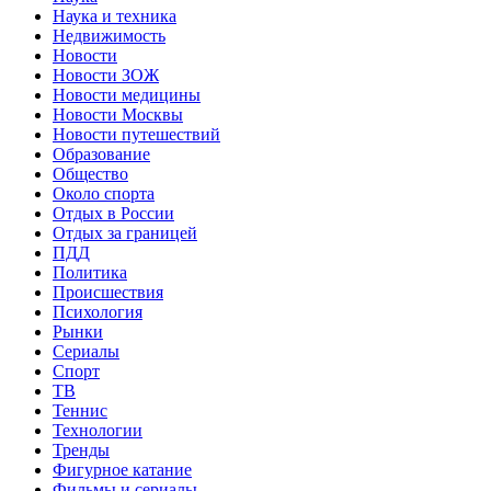
Наука и техника
Недвижимость
Новости
Новости ЗОЖ
Новости медицины
Новости Москвы
Новости путешествий
Образование
Общество
Около спорта
Отдых в России
Отдых за границей
ПДД
Политика
Происшествия
Психология
Рынки
Сериалы
Спорт
ТВ
Теннис
Технологии
Тренды
Фигурное катание
Фильмы и сериалы