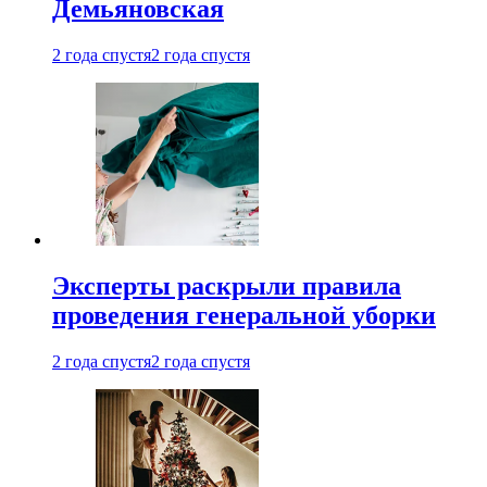
Демьяновская
2 года спустя
2 года спустя
Эксперты раскрыли правила
проведения генеральной уборки
2 года спустя
2 года спустя