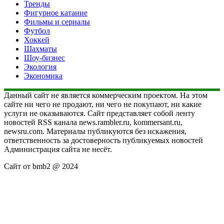
Тренды
Фигурное катание
Фильмы и сериалы
Футбол
Хоккей
Шахматы
Шоу-бизнес
Экология
Экономика
Данный сайт не является коммерческим проектом. На этом
сайте ни чего не продают, ни чего не покупают, ни какие
услуги не оказываются. Сайт представляет собой ленту
новостей RSS канала news.rambler.ru, kommersant.ru,
newsru.com. Материалы публикуются без искажения,
ответственность за достоверность публикуемых новостей
Администрация сайта не несёт.
Сайт от bmb2 @ 2024