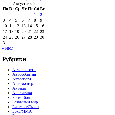
Август 2026
Пн
Вт
Ср
Чт
Пт
Сб
Вс
1
2
3
4
5
6
7
8
9
10
11
12
13
14
15
16
17
18
19
20
21
22
23
24
25
26
27
28
29
30
31
« Июл
Рубрики
Автоновости
Автособытия
Автоспорт
Автоэксперт
Актеры
Аналитика
Баскетбол
Безумный мир
Биатлон/Лыжи
Бокс/MMA