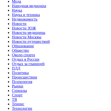
Мода
Народная медицина
Наука
Наука и техника
Недвижимость
Новости
Новости ЗОЖ
Новости медицины
Новости Москвы
Новости путешествий
Образование
Общество
Около спорта
Отдых в России
Отдых за границей
ПДД
Политика
Происшествия
Психология
Рынки
Сериалы
Спорт
ТВ
Теннис
Технологии