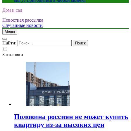
могут пригодиться в любой момент
Дом и сад
Новостная рассылка
Случайные новости
Меню
Найти:
Заголовки
Половина россиян не может купить
квартиру из-за высоких цен