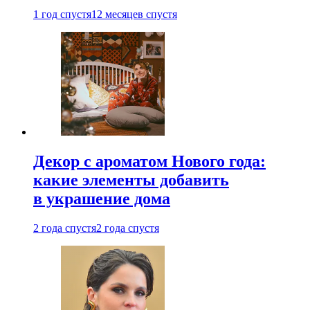
1 год спустя
12 месяцев спустя
Декор с ароматом Нового года:
какие элементы добавить
в украшение дома
2 года спустя
2 года спустя