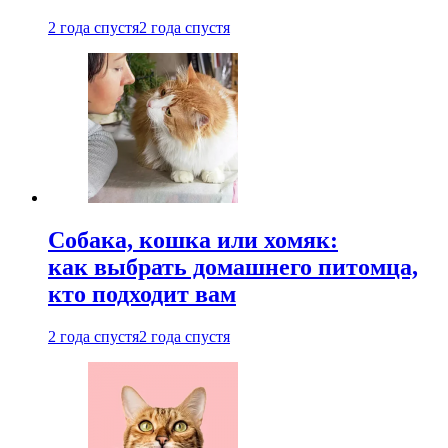
2 года спустя
2 года спустя
Собака, кошка или хомяк:
как выбрать домашнего питомца,
кто подходит вам
2 года спустя
2 года спустя