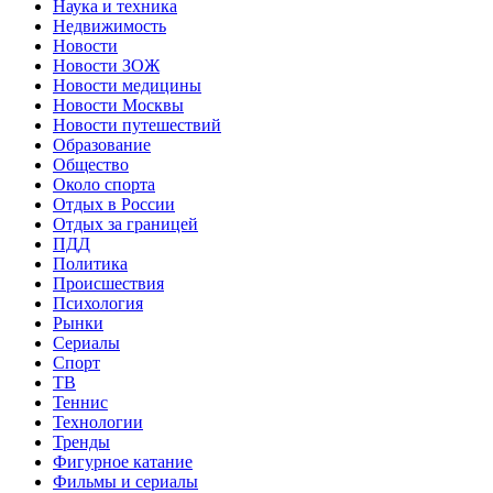
Наука и техника
Недвижимость
Новости
Новости ЗОЖ
Новости медицины
Новости Москвы
Новости путешествий
Образование
Общество
Около спорта
Отдых в России
Отдых за границей
ПДД
Политика
Происшествия
Психология
Рынки
Сериалы
Спорт
ТВ
Теннис
Технологии
Тренды
Фигурное катание
Фильмы и сериалы