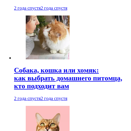
2 года спустя
2 года спустя
Собака, кошка или хомяк:
как выбрать домашнего питомца,
кто подходит вам
2 года спустя
2 года спустя