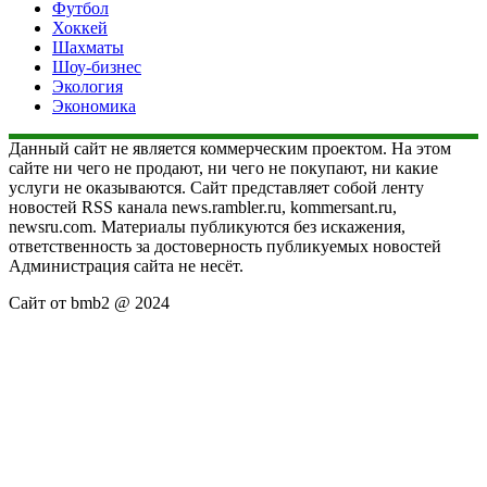
Футбол
Хоккей
Шахматы
Шоу-бизнес
Экология
Экономика
Данный сайт не является коммерческим проектом. На этом
сайте ни чего не продают, ни чего не покупают, ни какие
услуги не оказываются. Сайт представляет собой ленту
новостей RSS канала news.rambler.ru, kommersant.ru,
newsru.com. Материалы публикуются без искажения,
ответственность за достоверность публикуемых новостей
Администрация сайта не несёт.
Сайт от bmb2 @ 2024