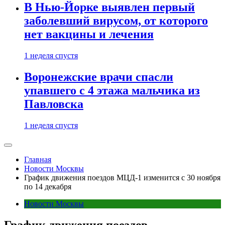
В Нью-Йорке выявлен первый
заболевший вирусом, от которого
нет вакцины и лечения
1 неделя спустя
Воронежские врачи спасли
упавшего с 4 этажа мальчика из
Павловска
1 неделя спустя
Главная
Новости Москвы
График движения поездов МЦД-1 изменится с 30 ноября
по 14 декабря
Новости Москвы
График движения поездов