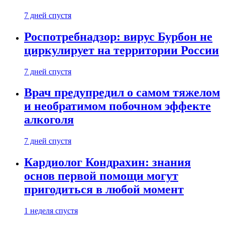
7 дней спустя
Роспотребнадзор: вирус Бурбон не
циркулирует на территории России
7 дней спустя
Врач предупредил о самом тяжелом
и необратимом побочном эффекте
алкоголя
7 дней спустя
Кардиолог Кондрахин: знания
основ первой помощи могут
пригодиться в любой момент
1 неделя спустя