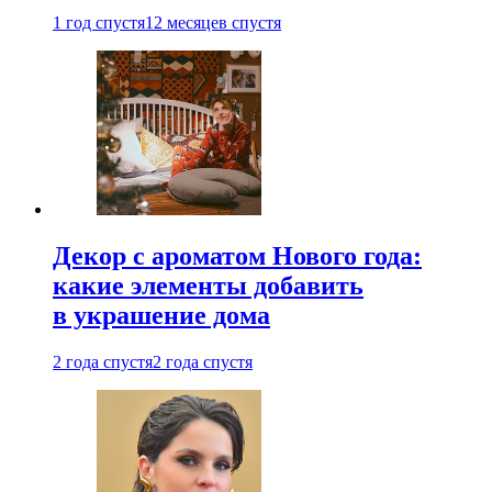
1 год спустя
12 месяцев спустя
Декор с ароматом Нового года:
какие элементы добавить
в украшение дома
2 года спустя
2 года спустя