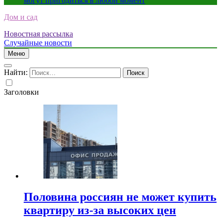
могут пригодиться в любой момент
Дом и сад
Новостная рассылка
Случайные новости
Меню
Найти:
Заголовки
Половина россиян не может купить
квартиру из-за высоких цен