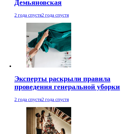
Демьяновская
2 года спустя
2 года спустя
Эксперты раскрыли правила
проведения генеральной уборки
2 года спустя
2 года спустя