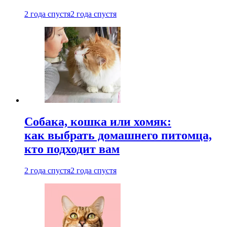
2 года спустя
2 года спустя
Собака, кошка или хомяк:
как выбрать домашнего питомца,
кто подходит вам
2 года спустя
2 года спустя