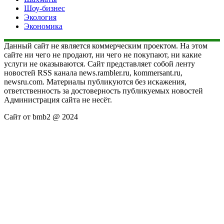
Шоу-бизнес
Экология
Экономика
Данный сайт не является коммерческим проектом. На этом
сайте ни чего не продают, ни чего не покупают, ни какие
услуги не оказываются. Сайт представляет собой ленту
новостей RSS канала news.rambler.ru, kommersant.ru,
newsru.com. Материалы публикуются без искажения,
ответственность за достоверность публикуемых новостей
Администрация сайта не несёт.
Сайт от bmb2 @ 2024