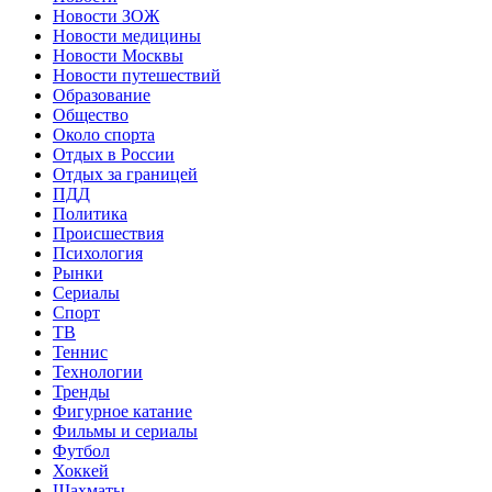
Новости ЗОЖ
Новости медицины
Новости Москвы
Новости путешествий
Образование
Общество
Около спорта
Отдых в России
Отдых за границей
ПДД
Политика
Происшествия
Психология
Рынки
Сериалы
Спорт
ТВ
Теннис
Технологии
Тренды
Фигурное катание
Фильмы и сериалы
Футбол
Хоккей
Шахматы