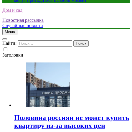
могут пригодиться в любой момент
Дом и сад
Новостная рассылка
Случайные новости
Меню
Найти:
Заголовки
Половина россиян не может купить
квартиру из-за высоких цен