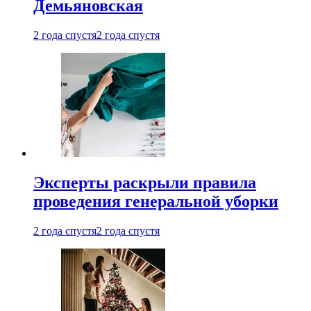
Демьяновская
2 года спустя
2 года спустя
Эксперты раскрыли правила
проведения генеральной уборки
2 года спустя
2 года спустя