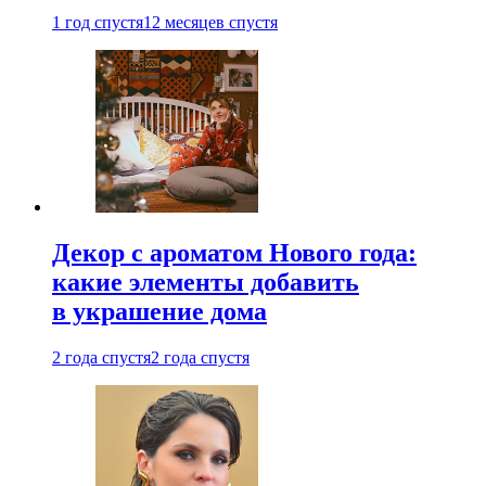
1 год спустя
12 месяцев спустя
Декор с ароматом Нового года:
какие элементы добавить
в украшение дома
2 года спустя
2 года спустя