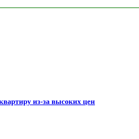
квартиру из-за высоких цен