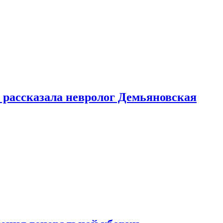
 рассказала невролог Демьяновская