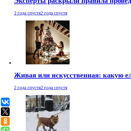
Эксперты раскрыли правила провед
2 года спустя
2 года спустя
Живая или искусственная: какую ел
2 года спустя
2 года спустя