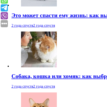
Это может спасти ему жизнь: как 
2 года спустя
2 года спустя
Собака, кошка или хомяк: как выбр
2 года спустя
2 года спустя