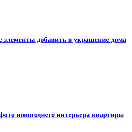
ие элементы добавить в украшение дома
фото новогоднего интерьера квартиры