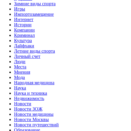
Зимние виды спорта
Игры
Импортозамещение
Интернет
Истории
Компании
Криминал
Культура
Лайфхаки
Летние виды спорта
Личный счет
Люди
Места
Мнения
Мода
Народная медицина
Наука
Наука и техника
Недвижимость
Новости
Новости ЗОЖ
Новости медицины
Новости Москвы
Новости путешествий
Образование