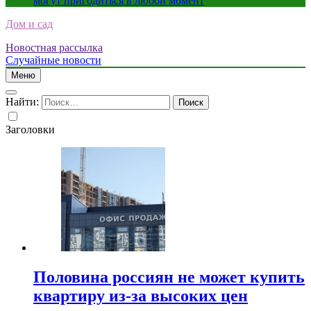
могут пригодиться в любой момент
Дом и сад
Новостная рассылка
Случайные новости
Меню
Найти:
Заголовки
Половина россиян не может купить
квартиру из-за высоких цен