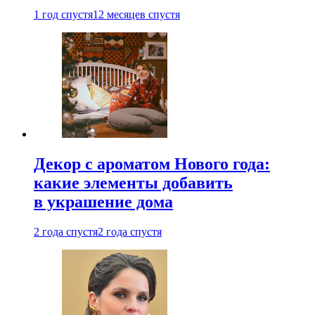
1 год спустя
12 месяцев спустя
Декор с ароматом Нового года:
какие элементы добавить
в украшение дома
2 года спустя
2 года спустя