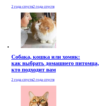
2 года спустя
2 года спустя
Собака, кошка или хомяк:
как выбрать домашнего питомца,
кто подходит вам
2 года спустя
2 года спустя