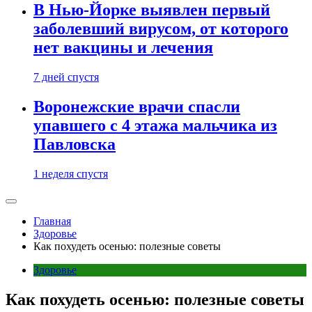
В Нью-Йорке выявлен первый
заболевший вирусом, от которого
нет вакцины и лечения
7 дней спустя
Воронежские врачи спасли
упавшего с 4 этажа мальчика из
Павловска
1 неделя спустя
Главная
Здоровье
Как похудеть осенью: полезные советы
Здоровье
Как похудеть осенью: полезные советы