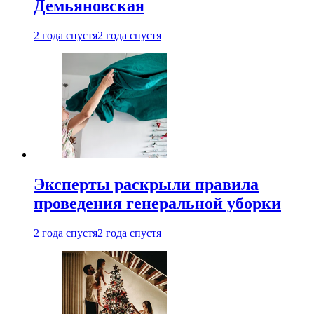
Демьяновская
2 года спустя
2 года спустя
Эксперты раскрыли правила
проведения генеральной уборки
2 года спустя
2 года спустя