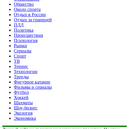
Общество
Около спорта
Отдых в России
Отдых за границей
ПДД
Политика
Происшествия
Психология
Рынки
Сериалы
Спорт
ТВ
Теннис
Технологии
Тренды
Фигурное катание
Фильмы и сериалы
Футбол
Хоккей
Шахматы
Шоу-бизнес
Экология
Экономика