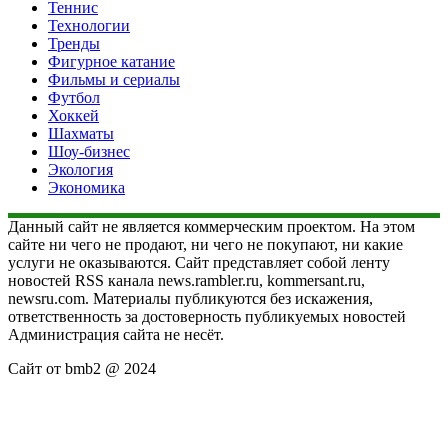
Теннис
Технологии
Тренды
Фигурное катание
Фильмы и сериалы
Футбол
Хоккей
Шахматы
Шоу-бизнес
Экология
Экономика
Данный сайт не является коммерческим проектом. На этом
сайте ни чего не продают, ни чего не покупают, ни какие
услуги не оказываются. Сайт представляет собой ленту
новостей RSS канала news.rambler.ru, kommersant.ru,
newsru.com. Материалы публикуются без искажения,
ответственность за достоверность публикуемых новостей
Администрация сайта не несёт.
Сайт от bmb2 @ 2024