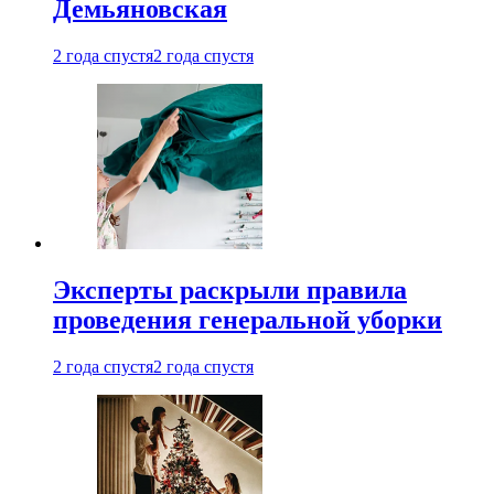
Демьяновская
2 года спустя
2 года спустя
Эксперты раскрыли правила
проведения генеральной уборки
2 года спустя
2 года спустя