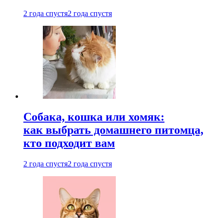
2 года спустя
2 года спустя
Собака, кошка или хомяк:
как выбрать домашнего питомца,
кто подходит вам
2 года спустя
2 года спустя