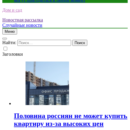
могут пригодиться в любой момент
Дом и сад
Новостная рассылка
Случайные новости
Меню
Найти:
Заголовки
Половина россиян не может купить
квартиру из-за высоких цен