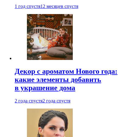
1 год спустя
12 месяцев спустя
Декор с ароматом Нового года:
какие элементы добавить
в украшение дома
2 года спустя
2 года спустя