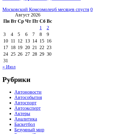
Московский Комсомолец
6 месяцев спустя
0
Август 2026
Пн
Вт
Ср
Чт
Пт
Сб
Вс
1
2
3
4
5
6
7
8
9
10
11
12
13
14
15
16
17
18
19
20
21
22
23
24
25
26
27
28
29
30
31
« Июл
Рубрики
Автоновости
Автособытия
Автоспорт
Автоэксперт
Актеры
Аналитика
Баскетбол
Безумный мир