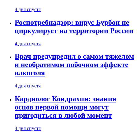
4 дня спустя
Роспотребнадзор: вирус Бурбон не
циркулирует на территории России
4 дня спустя
Врач предупредил о самом тяжелом
и необратимом побочном эффекте
алкоголя
4 дня спустя
Кардиолог Кондрахин: знания
основ первой помощи могут
пригодиться в любой момент
4 дня спустя