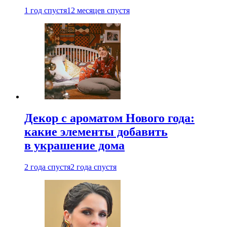
1 год спустя
12 месяцев спустя
Декор с ароматом Нового года:
какие элементы добавить
в украшение дома
2 года спустя
2 года спустя