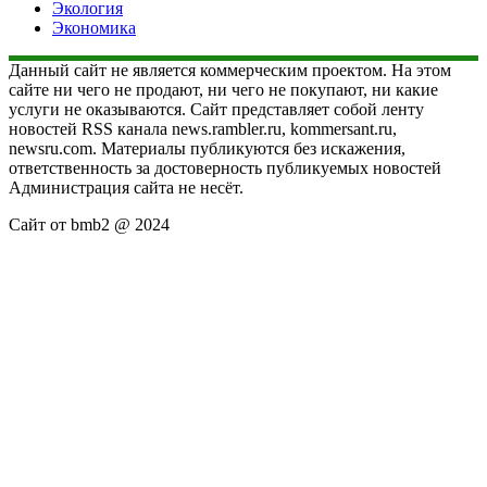
Экология
Экономика
Данный сайт не является коммерческим проектом. На этом
сайте ни чего не продают, ни чего не покупают, ни какие
услуги не оказываются. Сайт представляет собой ленту
новостей RSS канала news.rambler.ru, kommersant.ru,
newsru.com. Материалы публикуются без искажения,
ответственность за достоверность публикуемых новостей
Администрация сайта не несёт.
Сайт от bmb2 @ 2024