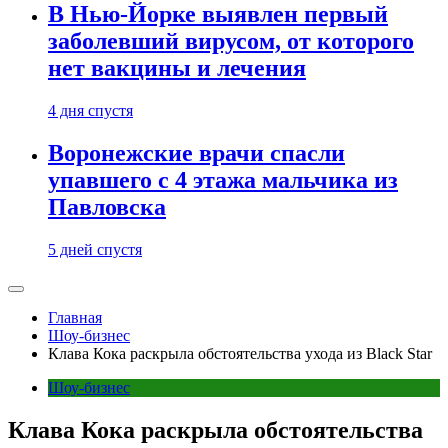
В Нью-Йорке выявлен первый
заболевший вирусом, от которого
нет вакцины и лечения
4 дня спустя
Воронежские врачи спасли
упавшего с 4 этажа мальчика из
Павловска
5 дней спустя
Главная
Шоу-бизнес
Клава Кока раскрыла обстоятельства ухода из Black Star
Шоу-бизнес
Клава Кока раскрыла обстоятельства