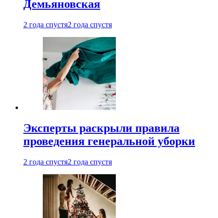
Демьяновская
2 года спустя
2 года спустя
Эксперты раскрыли правила
проведения генеральной уборки
2 года спустя
2 года спустя