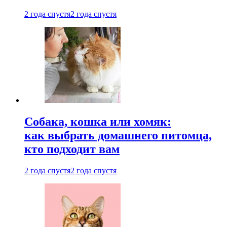
2 года спустя
2 года спустя
Собака, кошка или хомяк:
как выбрать домашнего питомца,
кто подходит вам
2 года спустя
2 года спустя