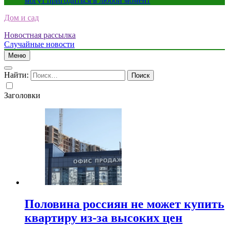
могут пригодиться в любой момент
Дом и сад
Новостная рассылка
Случайные новости
Меню
Найти:
Заголовки
Половина россиян не может купить
квартиру из-за высоких цен