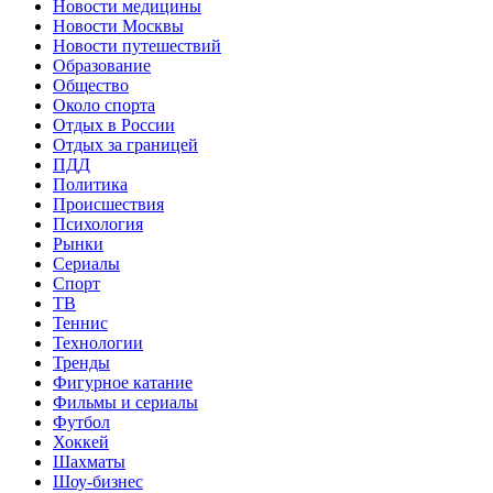
Новости медицины
Новости Москвы
Новости путешествий
Образование
Общество
Около спорта
Отдых в России
Отдых за границей
ПДД
Политика
Происшествия
Психология
Рынки
Сериалы
Спорт
ТВ
Теннис
Технологии
Тренды
Фигурное катание
Фильмы и сериалы
Футбол
Хоккей
Шахматы
Шоу-бизнес