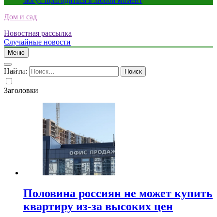
могут пригодиться в любой момент
Дом и сад
Новостная рассылка
Случайные новости
Меню
Найти:
Заголовки
Половина россиян не может купить
квартиру из-за высоких цен