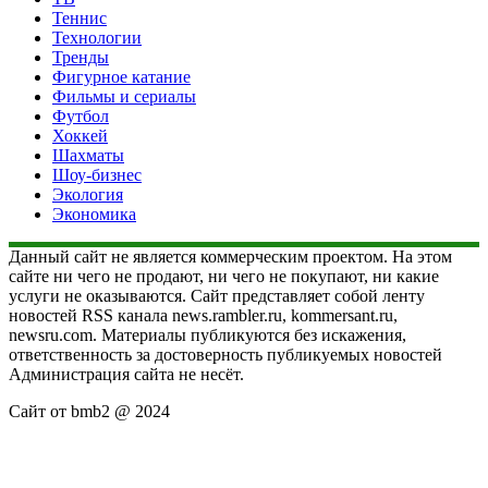
Теннис
Технологии
Тренды
Фигурное катание
Фильмы и сериалы
Футбол
Хоккей
Шахматы
Шоу-бизнес
Экология
Экономика
Данный сайт не является коммерческим проектом. На этом
сайте ни чего не продают, ни чего не покупают, ни какие
услуги не оказываются. Сайт представляет собой ленту
новостей RSS канала news.rambler.ru, kommersant.ru,
newsru.com. Материалы публикуются без искажения,
ответственность за достоверность публикуемых новостей
Администрация сайта не несёт.
Сайт от bmb2 @ 2024