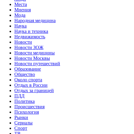
Места
Мнения
Мода
Народная медицина
Наука
Наука и техника
Недвижимость
Новости
Новости ЗОЖ
Новости медицины
Новости Москвы
Новости путешествий
Образование
Общество
Около спорта
Отдых в России
Отдых за границей
ПДД
Политика
Происшествия
Психология
Рынки
Сериалы
Спорт
ТВ