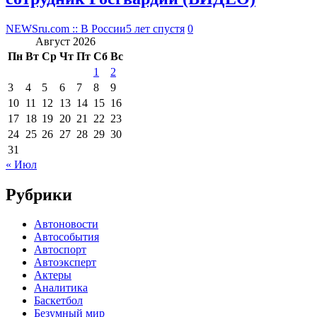
NEWSru.com :: В России
5 лет спустя
0
Август 2026
Пн
Вт
Ср
Чт
Пт
Сб
Вс
1
2
3
4
5
6
7
8
9
10
11
12
13
14
15
16
17
18
19
20
21
22
23
24
25
26
27
28
29
30
31
« Июл
Рубрики
Автоновости
Автособытия
Автоспорт
Автоэксперт
Актеры
Аналитика
Баскетбол
Безумный мир