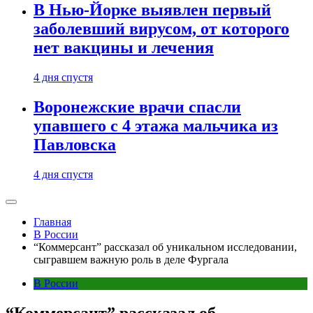
В Нью-Йорке выявлен первый
заболевший вирусом, от которого
нет вакцины и лечения
4 дня спустя
Воронежские врачи спасли
упавшего с 4 этажа мальчика из
Павловска
4 дня спустя
Главная
В России
“Коммерсант” рассказал об уникальном исследовании,
сыгравшем важную роль в деле Фургала
В России
“Коммерсант” рассказал об