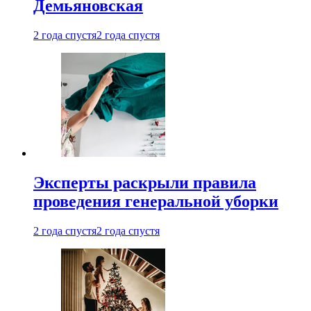
Демьяновская
2 года спустя
2 года спустя
Эксперты раскрыли правила
проведения генеральной уборки
2 года спустя
2 года спустя