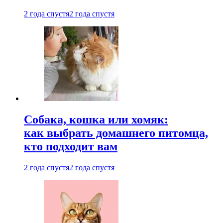
2 года спустя
2 года спустя
Собака, кошка или хомяк:
как выбрать домашнего питомца,
кто подходит вам
2 года спустя
2 года спустя