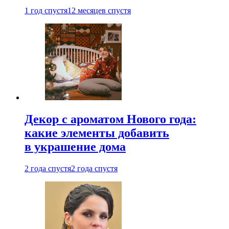
1 год спустя
12 месяцев спустя
Декор с ароматом Нового года:
какие элементы добавить
в украшение дома
2 года спустя
2 года спустя