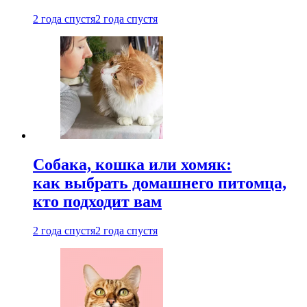
2 года спустя
2 года спустя
Собака, кошка или хомяк:
как выбрать домашнего питомца,
кто подходит вам
2 года спустя
2 года спустя