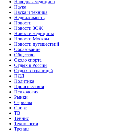
Народная медицина
Наука
Наука и техника
Недвижимость
Новости
Новости ЗОЖ
Новости медицины
Новости Москвы
Новости путешествий
Образование
Общество
Около спорта
Отдых в России
Отдых за границей
ПДД
Политика
Происшествия
Психология
Рынки
Сериалы
Спорт
ТВ
Теннис
Технологии
Тренды