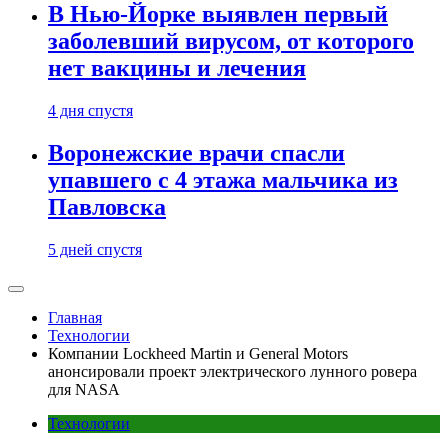
В Нью-Йорке выявлен первый
заболевший вирусом, от которого
нет вакцины и лечения
4 дня спустя
Воронежские врачи спасли
упавшего с 4 этажа мальчика из
Павловска
5 дней спустя
Главная
Технологии
Компании Lockheed Martin и General Motors
анонсировали проект электрического лунного ровера
для NASA
Технологии