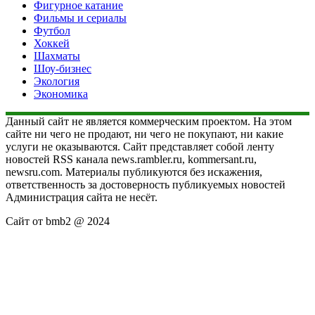
Фигурное катание
Фильмы и сериалы
Футбол
Хоккей
Шахматы
Шоу-бизнес
Экология
Экономика
Данный сайт не является коммерческим проектом. На этом
сайте ни чего не продают, ни чего не покупают, ни какие
услуги не оказываются. Сайт представляет собой ленту
новостей RSS канала news.rambler.ru, kommersant.ru,
newsru.com. Материалы публикуются без искажения,
ответственность за достоверность публикуемых новостей
Администрация сайта не несёт.
Сайт от bmb2 @ 2024