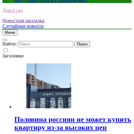
могут пригодиться в любой момент
Дом и сад
Новостная рассылка
Случайные новости
Меню
Найти:
Заголовки
Половина россиян не может купить
квартиру из-за высоких цен