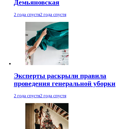
Демьяновская
2 года спустя
2 года спустя
Эксперты раскрыли правила
проведения генеральной уборки
2 года спустя
2 года спустя