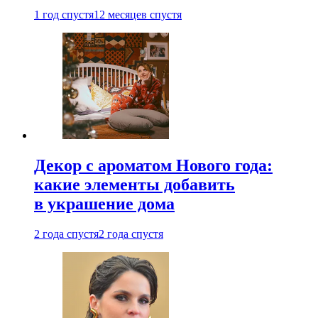
1 год спустя
12 месяцев спустя
Декор с ароматом Нового года:
какие элементы добавить
в украшение дома
2 года спустя
2 года спустя