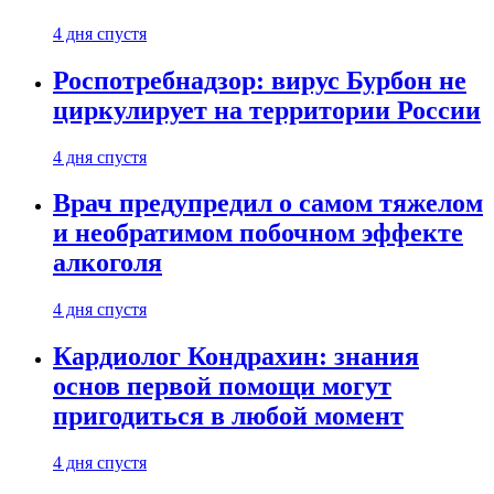
4 дня спустя
Роспотребнадзор: вирус Бурбон не
циркулирует на территории России
4 дня спустя
Врач предупредил о самом тяжелом
и необратимом побочном эффекте
алкоголя
4 дня спустя
Кардиолог Кондрахин: знания
основ первой помощи могут
пригодиться в любой момент
4 дня спустя