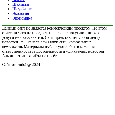
Шахматы
Шоу-бизнес
Экология
Экономика
Данный сайт не является коммерческим проектом. На этом
сайте ни чего не продают, ни чего не покупают, ни какие
услуги не оказываются. Сайт представляет собой ленту
новостей RSS канала news.rambler.ru, kommersant.ru,
newsru.com. Материалы публикуются без искажения,
ответственность за достоверность публикуемых новостей
Администрация сайта не несёт.
Сайт от bmb2 @ 2024