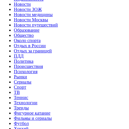
Новости
Новости ЗОЖ
Новости медицины
Новости Москвы
Новости путешествий
Образование
Общество
Около спорта
Отдых в России
Отдых за границей
ПДД
Политика
Происшествия
Психология
Рынки
Сериалы
Спорт
ТВ
Теннис
Технологии
Тренды
Фигурное катание
Фильмы и сериалы
Футбол
Хоккей