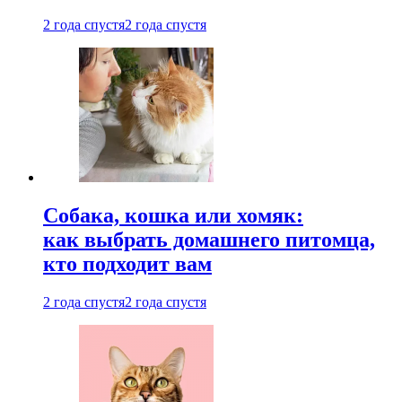
2 года спустя
2 года спустя
Собака, кошка или хомяк:
как выбрать домашнего питомца,
кто подходит вам
2 года спустя
2 года спустя