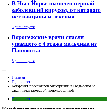
В Нью-Йорке выявлен первый
заболевший вирусом, от которого
нет вакцины и лечения
5 дней спустя
Воронежские врачи спасли
упавшего с 4 этажа мальчика из
Павловска
6 дней спустя
Главная
Происшествия
Конфликт пассажиров электрички в Подмосковье
закончился кровавой поножовщиной
Происшествия
Конфликт пассажиров электрички