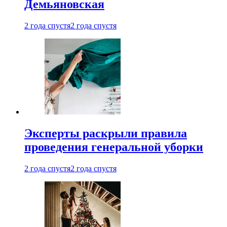
Демьяновская
2 года спустя
2 года спустя
Эксперты раскрыли правила
проведения генеральной уборки
2 года спустя
2 года спустя