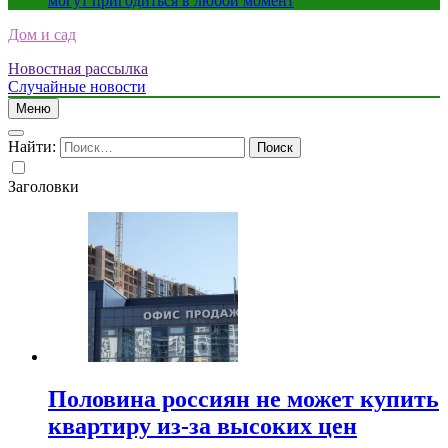
могут пригодиться в любой момент
Дом и сад
Новостная рассылка
Случайные новости
Меню
Найти:
Заголовки
Половина россиян не может купить
квартиру из-за высоких цен