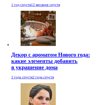
1 год спустя
12 месяцев спустя
Декор с ароматом Нового года:
какие элементы добавить
в украшение дома
2 года спустя
2 года спустя