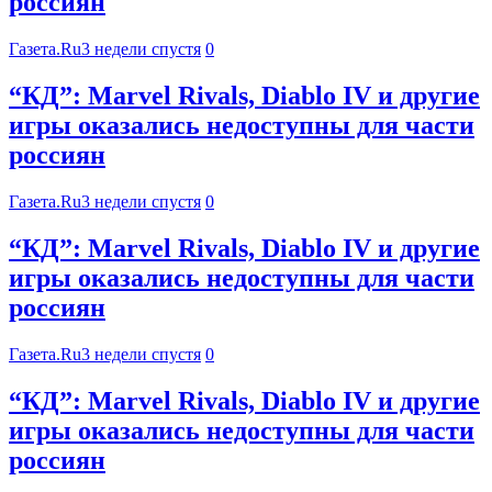
россиян
Газета.Ru
3 недели спустя
0
“КД”: Marvel Rivals, Diablo IV и другие
игры оказались недоступны для части
россиян
Газета.Ru
3 недели спустя
0
“КД”: Marvel Rivals, Diablo IV и другие
игры оказались недоступны для части
россиян
Газета.Ru
3 недели спустя
0
“КД”: Marvel Rivals, Diablo IV и другие
игры оказались недоступны для части
россиян