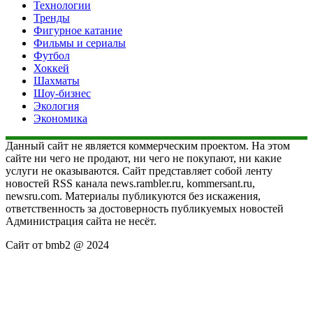
Технологии
Тренды
Фигурное катание
Фильмы и сериалы
Футбол
Хоккей
Шахматы
Шоу-бизнес
Экология
Экономика
Данный сайт не является коммерческим проектом. На этом
сайте ни чего не продают, ни чего не покупают, ни какие
услуги не оказываются. Сайт представляет собой ленту
новостей RSS канала news.rambler.ru, kommersant.ru,
newsru.com. Материалы публикуются без искажения,
ответственность за достоверность публикуемых новостей
Администрация сайта не несёт.
Сайт от bmb2 @ 2024