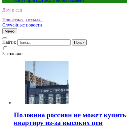
могут пригодиться в любой момент
Дом и сад
Новостная рассылка
Случайные новости
Меню
Найти:
Заголовки
Половина россиян не может купить
квартиру из-за высоких цен