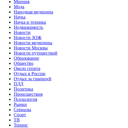
Мнения
Мода
Народная медицина
Наука
Наука и техника
Недвижимость
Новости
Новости ЗОЖ
Новости медицины
Новости Москвы
Новости путешествий
Образование
Общество
Около спорта
Отдых в России
Отдых за границей
ПДД
Политика
Происшествия
Психология
Рынки
Сериалы
Спорт
ТВ
Теннис