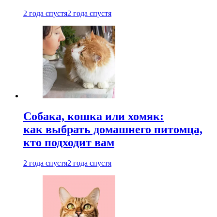
2 года спустя
2 года спустя
Собака, кошка или хомяк:
как выбрать домашнего питомца,
кто подходит вам
2 года спустя
2 года спустя