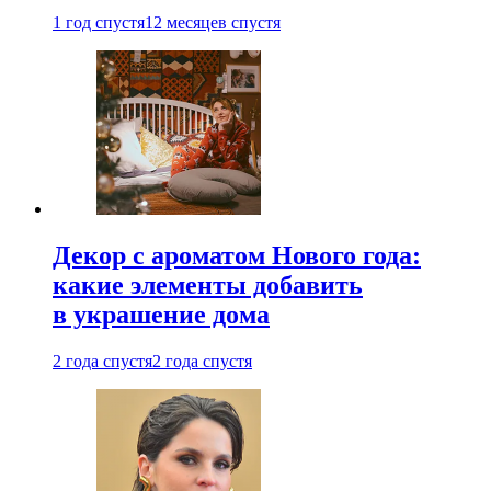
1 год спустя
12 месяцев спустя
Декор с ароматом Нового года:
какие элементы добавить
в украшение дома
2 года спустя
2 года спустя