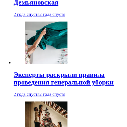
Демьяновская
2 года спустя
2 года спустя
Эксперты раскрыли правила
проведения генеральной уборки
2 года спустя
2 года спустя