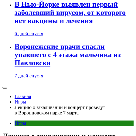
В Нью-Йорке выявлен первый
заболевший вирусом, от которого
нет вакцины и лечения
6 дней спустя
Воронежские врачи спасли
упавшего с 4 этажа мальчика из
Павловска
7 дней спустя
Главная
Игры
Лекцию о закаливании и концерт проведут
в Воронцовском парке 7 марта
Игры
Лекцию о закаливании и концерт