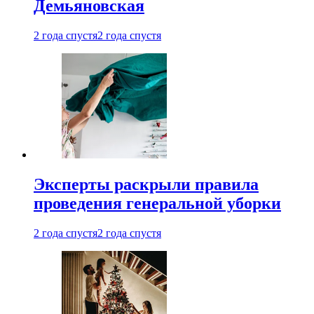
Демьяновская
2 года спустя
2 года спустя
Эксперты раскрыли правила
проведения генеральной уборки
2 года спустя
2 года спустя