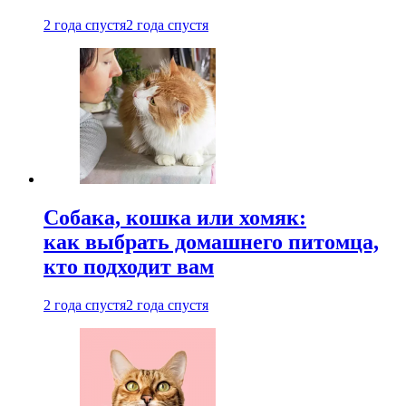
2 года спустя
2 года спустя
Собака, кошка или хомяк:
как выбрать домашнего питомца,
кто подходит вам
2 года спустя
2 года спустя