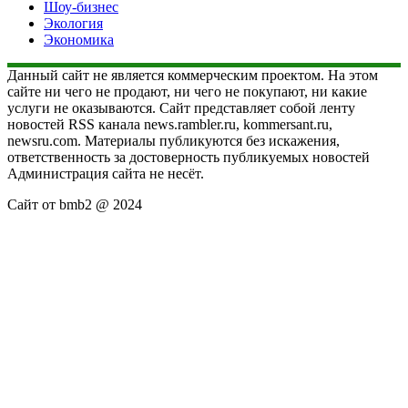
Шоу-бизнес
Экология
Экономика
Данный сайт не является коммерческим проектом. На этом
сайте ни чего не продают, ни чего не покупают, ни какие
услуги не оказываются. Сайт представляет собой ленту
новостей RSS канала news.rambler.ru, kommersant.ru,
newsru.com. Материалы публикуются без искажения,
ответственность за достоверность публикуемых новостей
Администрация сайта не несёт.
Сайт от bmb2 @ 2024