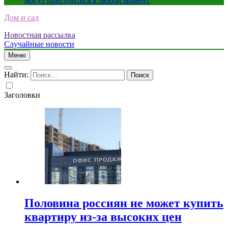
могут пригодиться в любой момент
Дом и сад
Новостная рассылка
Случайные новости
Меню
Найти:
Заголовки
Половина россиян не может купить
квартиру из-за высоких цен