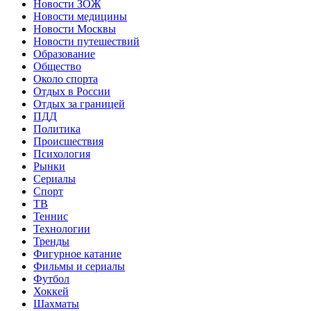
Новости ЗОЖ
Новости медицины
Новости Москвы
Новости путешествий
Образование
Общество
Около спорта
Отдых в России
Отдых за границей
ПДД
Политика
Происшествия
Психология
Рынки
Сериалы
Спорт
ТВ
Теннис
Технологии
Тренды
Фигурное катание
Фильмы и сериалы
Футбол
Хоккей
Шахматы