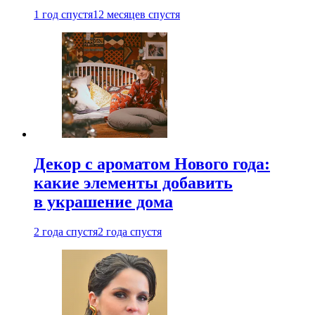
1 год спустя
12 месяцев спустя
Декор с ароматом Нового года:
какие элементы добавить
в украшение дома
2 года спустя
2 года спустя