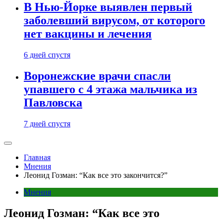
В Нью-Йорке выявлен первый
заболевший вирусом, от которого
нет вакцины и лечения
6 дней спустя
Воронежские врачи спасли
упавшего с 4 этажа мальчика из
Павловска
7 дней спустя
Главная
Мнения
Леонид Гозман: “Как все это закончится?”
Мнения
Леонид Гозман: “Как все это