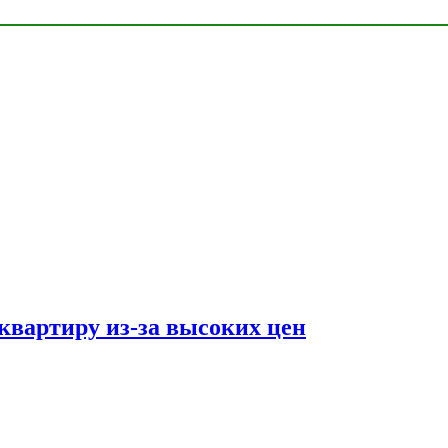
квартиру из-за высоких цен