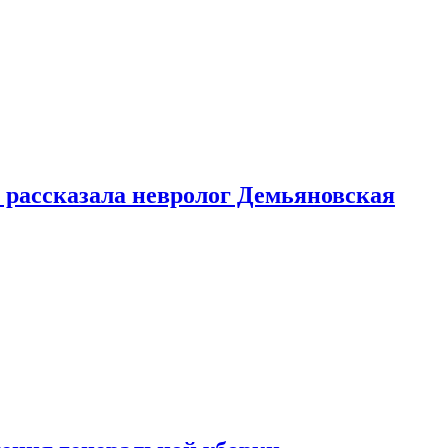
 рассказала невролог Демьяновская