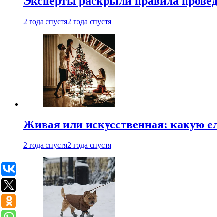
Эксперты раскрыли правила провед
2 года спустя
2 года спустя
Живая или искусственная: какую ел
2 года спустя
2 года спустя