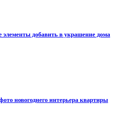
ие элементы добавить в украшение дома
фото новогоднего интерьера квартиры