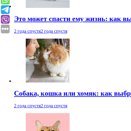
Это может спасти ему жизнь: как 
2 года спустя
2 года спустя
Собака, кошка или хомяк: как выбр
2 года спустя
2 года спустя