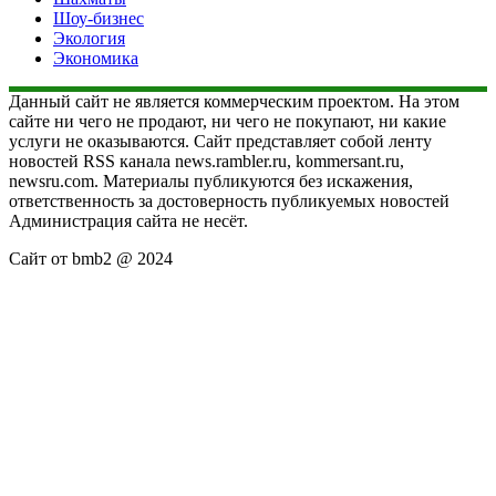
Шоу-бизнес
Экология
Экономика
Данный сайт не является коммерческим проектом. На этом
сайте ни чего не продают, ни чего не покупают, ни какие
услуги не оказываются. Сайт представляет собой ленту
новостей RSS канала news.rambler.ru, kommersant.ru,
newsru.com. Материалы публикуются без искажения,
ответственность за достоверность публикуемых новостей
Администрация сайта не несёт.
Сайт от bmb2 @ 2024