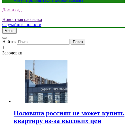
могут пригодиться в любой момент
Дом и сад
Новостная рассылка
Случайные новости
Меню
Найти:
Заголовки
Половина россиян не может купить
квартиру из-за высоких цен