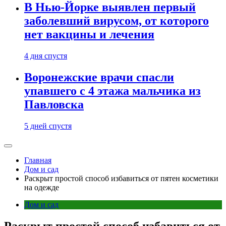
В Нью-Йорке выявлен первый
заболевший вирусом, от которого
нет вакцины и лечения
4 дня спустя
Воронежские врачи спасли
упавшего с 4 этажа мальчика из
Павловска
5 дней спустя
Главная
Дом и сад
Раскрыт простой способ избавиться от пятен косметики
на одежде
Дом и сад
Раскрыт простой способ избавиться от