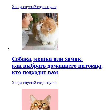
2 года спустя
2 года спустя
Собака, кошка или хомяк:
как выбрать домашнего питомца,
кто подходит вам
2 года спустя
2 года спустя