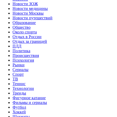
Новости ЗОЖ
Новости медицины
Новости Москвы
Новости путешествий
Образование
Общество
Около спорта
Отдых в России
Отдых за границей
ПДД
Политика
Происшествия
Психология
Рынки
Сериалы
Спорт
ТВ
Теннис
Технологии
Тренды
Фигурное катание
Фильмы и сериалы
Футбол
Хоккей
Шахматы