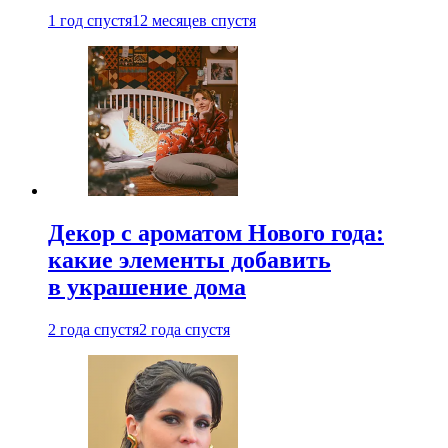
1 год спустя
12 месяцев спустя
Декор с ароматом Нового года:
какие элементы добавить
в украшение дома
2 года спустя
2 года спустя