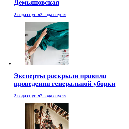
Демьяновская
2 года спустя
2 года спустя
Эксперты раскрыли правила
проведения генеральной уборки
2 года спустя
2 года спустя