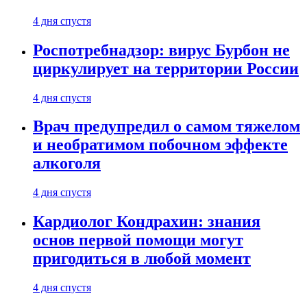
4 дня спустя
Роспотребнадзор: вирус Бурбон не
циркулирует на территории России
4 дня спустя
Врач предупредил о самом тяжелом
и необратимом побочном эффекте
алкоголя
4 дня спустя
Кардиолог Кондрахин: знания
основ первой помощи могут
пригодиться в любой момент
4 дня спустя