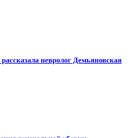
 рассказала невролог Демьяновская