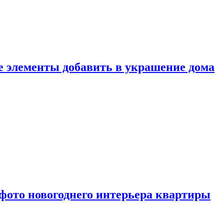
ие элементы добавить в украшение дома
фото новогоднего интерьера квартиры