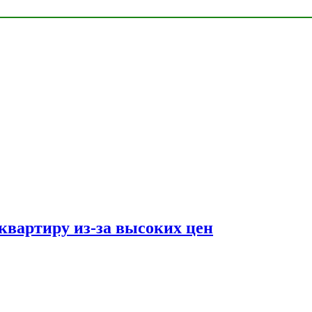
квартиру из-за высоких цен