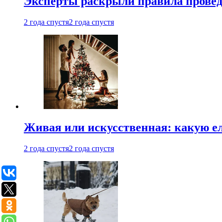
Эксперты раскрыли правила провед
2 года спустя
2 года спустя
Живая или искусственная: какую ел
2 года спустя
2 года спустя