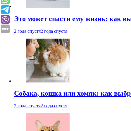
Это может спасти ему жизнь: как 
2 года спустя
2 года спустя
Собака, кошка или хомяк: как выбр
2 года спустя
2 года спустя