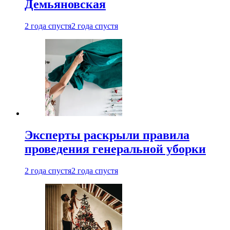
Демьяновская
2 года спустя
2 года спустя
Эксперты раскрыли правила
проведения генеральной уборки
2 года спустя
2 года спустя