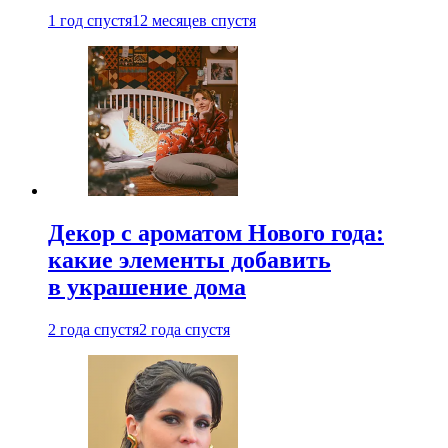
1 год спустя
12 месяцев спустя
Декор с ароматом Нового года:
какие элементы добавить
в украшение дома
2 года спустя
2 года спустя