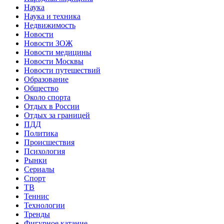
Наука
Наука и техника
Недвижимость
Новости
Новости ЗОЖ
Новости медицины
Новости Москвы
Новости путешествий
Образование
Общество
Около спорта
Отдых в России
Отдых за границей
ПДД
Политика
Происшествия
Психология
Рынки
Сериалы
Спорт
ТВ
Теннис
Технологии
Тренды
Фигурное катание