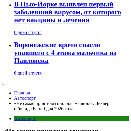
В Нью-Йорке выявлен первый
заболевший вирусом, от которого
нет вакцины и лечения
6 дней спустя
Воронежские врачи спасли
упавшего с 4 этажа мальчика из
Павловска
6 дней спустя
Главная
Автоспорт
«Не самая приятная гоночная машина»: Леклер —
о болиде Ferrari для 2026 года
Автоспорт
«Не самая приятная гоночная