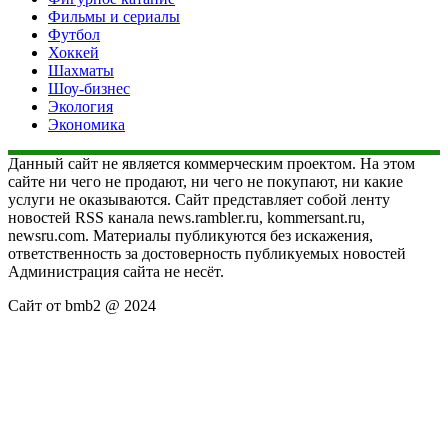
Фильмы и сериалы
Футбол
Хоккей
Шахматы
Шоу-бизнес
Экология
Экономика
Данный сайт не является коммерческим проектом. На этом
сайте ни чего не продают, ни чего не покупают, ни какие
услуги не оказываются. Сайт представляет собой ленту
новостей RSS канала news.rambler.ru, kommersant.ru,
newsru.com. Материалы публикуются без искажения,
ответственность за достоверность публикуемых новостей
Администрация сайта не несёт.
Сайт от bmb2 @ 2024