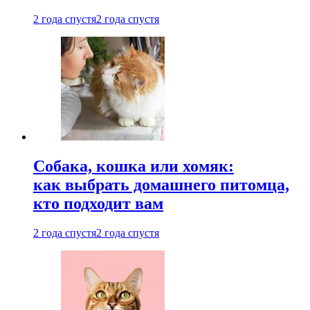
2 года спустя
2 года спустя
Собака, кошка или хомяк:
как выбрать домашнего питомца,
кто подходит вам
2 года спустя
2 года спустя