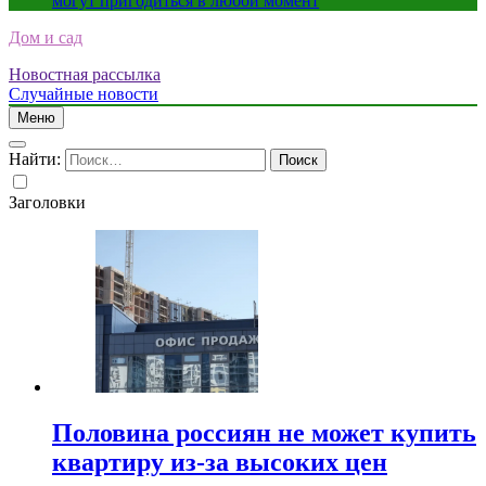
могут пригодиться в любой момент
Дом и сад
Новостная рассылка
Случайные новости
Меню
Найти:
Заголовки
Половина россиян не может купить
квартиру из-за высоких цен