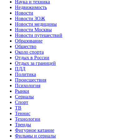
Наука и техника
Недвижимость
Новости
Новости ЗОЖ
Новости медицины
Новости Москвы
Новости путешествий
Образование
Общество
Около спорта
Отдых в России
Отдых за границей
ПДД
Политика
Происшествия
Психология
Рынки
Сериалы
Спорт
ТВ
Теннис
Технологии
Тренды
Фигурное катание
Фильмы и сериалы