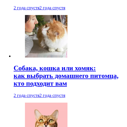
2 года спустя
2 года спустя
Собака, кошка или хомяк:
как выбрать домашнего питомца,
кто подходит вам
2 года спустя
2 года спустя