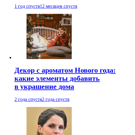
1 год спустя
12 месяцев спустя
Декор с ароматом Нового года:
какие элементы добавить
в украшение дома
2 года спустя
2 года спустя