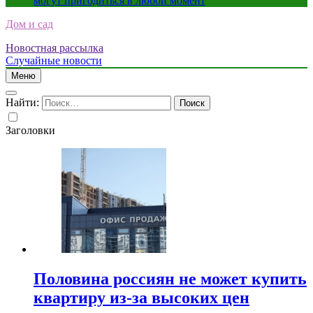
могут пригодиться в любой момент
Дом и сад
Новостная рассылка
Случайные новости
Меню
Найти:
Заголовки
Половина россиян не может купить
квартиру из-за высоких цен