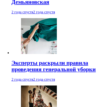
Демьяновская
2 года спустя
2 года спустя
Эксперты раскрыли правила
проведения генеральной уборки
2 года спустя
2 года спустя