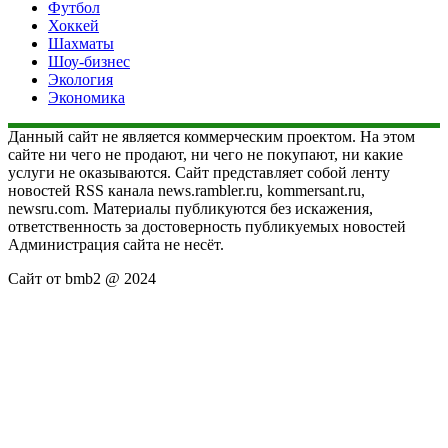
Футбол
Хоккей
Шахматы
Шоу-бизнес
Экология
Экономика
Данный сайт не является коммерческим проектом. На этом
сайте ни чего не продают, ни чего не покупают, ни какие
услуги не оказываются. Сайт представляет собой ленту
новостей RSS канала news.rambler.ru, kommersant.ru,
newsru.com. Материалы публикуются без искажения,
ответственность за достоверность публикуемых новостей
Администрация сайта не несёт.
Сайт от bmb2 @ 2024