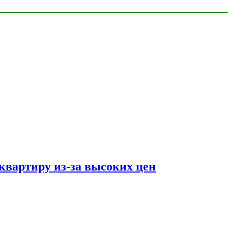
квартиру из-за высоких цен