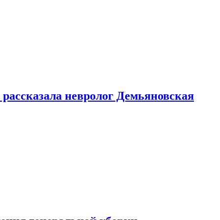
 рассказала невролог Демьяновская