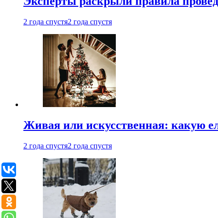
Эксперты раскрыли правила провед
2 года спустя
2 года спустя
Живая или искусственная: какую ел
2 года спустя
2 года спустя