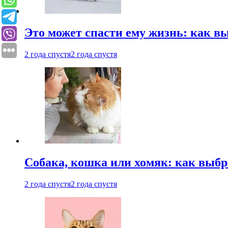
Это может спасти ему жизнь: как 
2 года спустя
2 года спустя
Собака, кошка или хомяк: как выбр
2 года спустя
2 года спустя