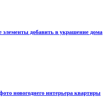
ие элементы добавить в украшение дома
фото новогоднего интерьера квартиры