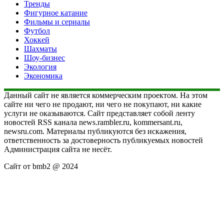
Тренды
Фигурное катание
Фильмы и сериалы
Футбол
Хоккей
Шахматы
Шоу-бизнес
Экология
Экономика
Данный сайт не является коммерческим проектом. На этом
сайте ни чего не продают, ни чего не покупают, ни какие
услуги не оказываются. Сайт представляет собой ленту
новостей RSS канала news.rambler.ru, kommersant.ru,
newsru.com. Материалы публикуются без искажения,
ответственность за достоверность публикуемых новостей
Администрация сайта не несёт.
Сайт от bmb2 @ 2024