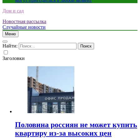
могут пригодиться в любой момент
Дом и сад
Новостная рассылка
Случайные новости
Меню
Найти:
Заголовки
Половина россиян не может купить
квартиру из-за высоких цен