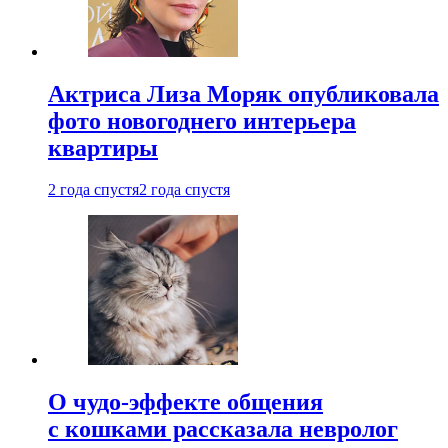
Актриса Лиза Моряк опубликовала
фото новогоднего интерьера
квартиры
2 года спустя
2 года спустя
О чудо-эффекте общения
с кошками рассказала невролог