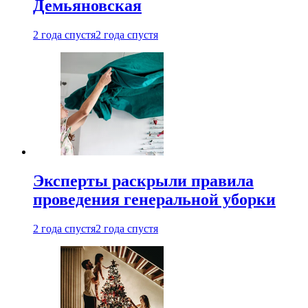
Демьяновская
2 года спустя
2 года спустя
Эксперты раскрыли правила
проведения генеральной уборки
2 года спустя
2 года спустя