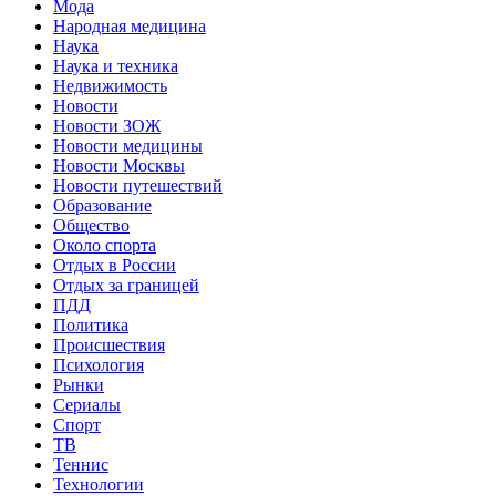
Мода
Народная медицина
Наука
Наука и техника
Недвижимость
Новости
Новости ЗОЖ
Новости медицины
Новости Москвы
Новости путешествий
Образование
Общество
Около спорта
Отдых в России
Отдых за границей
ПДД
Политика
Происшествия
Психология
Рынки
Сериалы
Спорт
ТВ
Теннис
Технологии