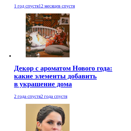
1 год спустя
12 месяцев спустя
Декор с ароматом Нового года:
какие элементы добавить
в украшение дома
2 года спустя
2 года спустя