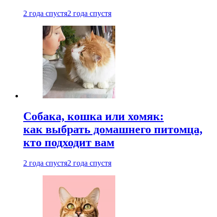
2 года спустя
2 года спустя
Собака, кошка или хомяк:
как выбрать домашнего питомца,
кто подходит вам
2 года спустя
2 года спустя