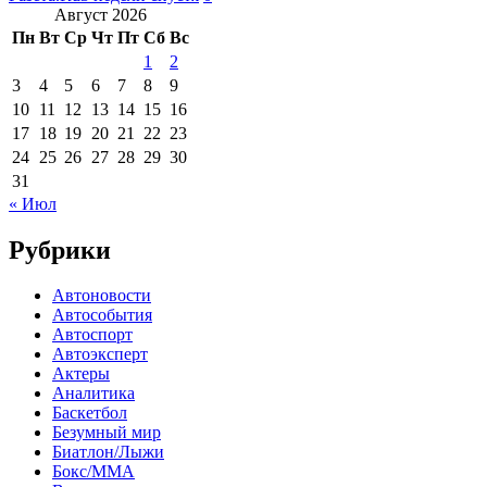
Август 2026
Пн
Вт
Ср
Чт
Пт
Сб
Вс
1
2
3
4
5
6
7
8
9
10
11
12
13
14
15
16
17
18
19
20
21
22
23
24
25
26
27
28
29
30
31
« Июл
Рубрики
Автоновости
Автособытия
Автоспорт
Автоэксперт
Актеры
Аналитика
Баскетбол
Безумный мир
Биатлон/Лыжи
Бокс/MMA