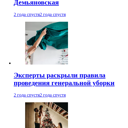
Демьяновская
2 года спустя
2 года спустя
Эксперты раскрыли правила
проведения генеральной уборки
2 года спустя
2 года спустя