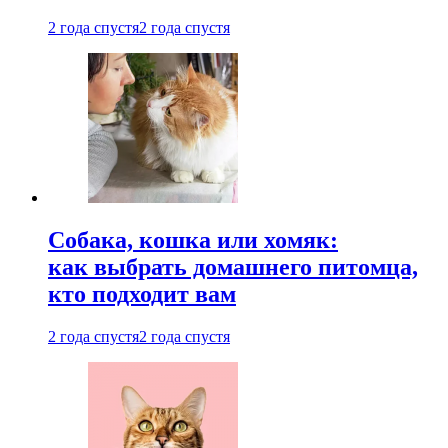
2 года спустя
2 года спустя
Собака, кошка или хомяк:
как выбрать домашнего питомца,
кто подходит вам
2 года спустя
2 года спустя