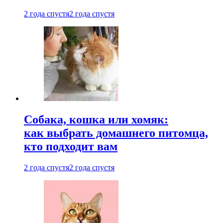
2 года спустя
2 года спустя
Собака, кошка или хомяк:
как выбрать домашнего питомца,
кто подходит вам
2 года спустя
2 года спустя