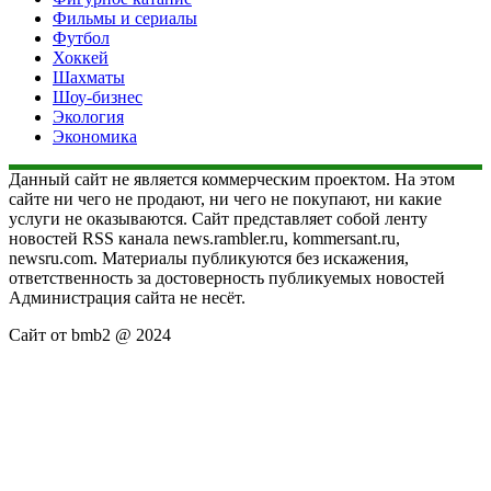
Фильмы и сериалы
Футбол
Хоккей
Шахматы
Шоу-бизнес
Экология
Экономика
Данный сайт не является коммерческим проектом. На этом
сайте ни чего не продают, ни чего не покупают, ни какие
услуги не оказываются. Сайт представляет собой ленту
новостей RSS канала news.rambler.ru, kommersant.ru,
newsru.com. Материалы публикуются без искажения,
ответственность за достоверность публикуемых новостей
Администрация сайта не несёт.
Сайт от bmb2 @ 2024