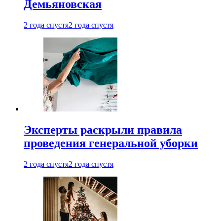
Демьяновская
2 года спустя
2 года спустя
Эксперты раскрыли правила
проведения генеральной уборки
2 года спустя
2 года спустя