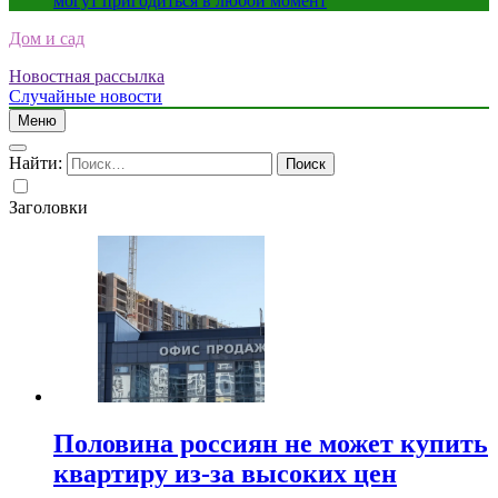
могут пригодиться в любой момент
Дом и сад
Новостная рассылка
Случайные новости
Меню
Найти:
Заголовки
Половина россиян не может купить
квартиру из-за высоких цен