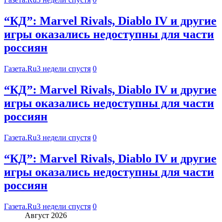
“КД”: Marvel Rivals, Diablo IV и другие
игры оказались недоступны для части
россиян
Газета.Ru
3 недели спустя
0
“КД”: Marvel Rivals, Diablo IV и другие
игры оказались недоступны для части
россиян
Газета.Ru
3 недели спустя
0
“КД”: Marvel Rivals, Diablo IV и другие
игры оказались недоступны для части
россиян
Газета.Ru
3 недели спустя
0
Август 2026