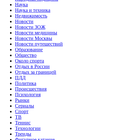
Наука
Наука и техника
Недвижимость
Новости
Новости ЗОЖ
Новости медицины
Новости Москвы
Новости путешествий
Образование
Общество
Около спорта
Отдых в России
Отдых за границей
ПДД
Политика
Происшествия
Психология
Рынки
Сериалы
Спорт
ТВ
Теннис
Технологии
Тренды
Фигурное катание