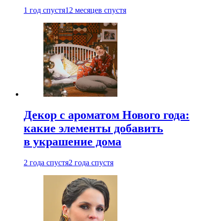
1 год спустя
12 месяцев спустя
Декор с ароматом Нового года:
какие элементы добавить
в украшение дома
2 года спустя
2 года спустя