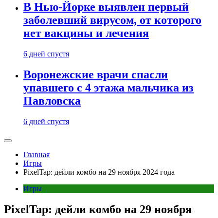
В Нью-Йорке выявлен первый
заболевший вирусом, от которого
нет вакцины и лечения
6 дней спустя
Воронежские врачи спасли
упавшего с 4 этажа мальчика из
Павловска
6 дней спустя
Главная
Игры
PixelTap: дейли комбо на 29 ноября 2024 года
Игры
PixelTap: дейли комбо на 29 ноября