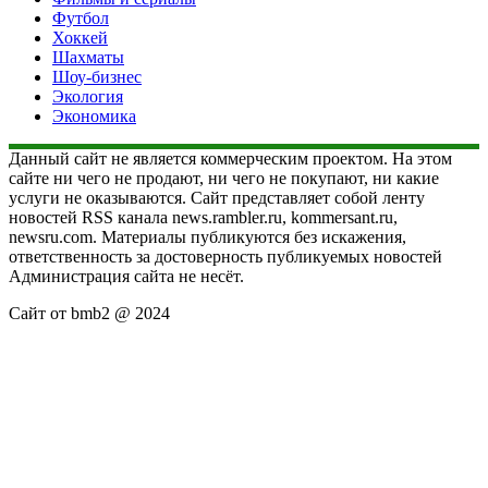
Футбол
Хоккей
Шахматы
Шоу-бизнес
Экология
Экономика
Данный сайт не является коммерческим проектом. На этом
сайте ни чего не продают, ни чего не покупают, ни какие
услуги не оказываются. Сайт представляет собой ленту
новостей RSS канала news.rambler.ru, kommersant.ru,
newsru.com. Материалы публикуются без искажения,
ответственность за достоверность публикуемых новостей
Администрация сайта не несёт.
Сайт от bmb2 @ 2024