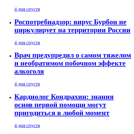
4 дня спустя
Роспотребнадзор: вирус Бурбон не
циркулирует на территории России
4 дня спустя
Врач предупредил о самом тяжелом
и необратимом побочном эффекте
алкоголя
4 дня спустя
Кардиолог Кондрахин: знания
основ первой помощи могут
пригодиться в любой момент
4 дня спустя