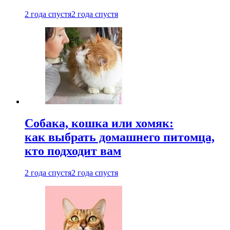
2 года спустя
2 года спустя
Собака, кошка или хомяк:
как выбрать домашнего питомца,
кто подходит вам
2 года спустя
2 года спустя