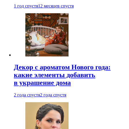
1 год спустя
12 месяцев спустя
Декор с ароматом Нового года:
какие элементы добавить
в украшение дома
2 года спустя
2 года спустя