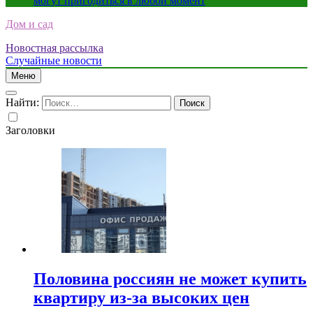
могут пригодиться в любой момент
Дом и сад
Новостная рассылка
Случайные новости
Меню
Найти:
Заголовки
Половина россиян не может купить
квартиру из-за высоких цен