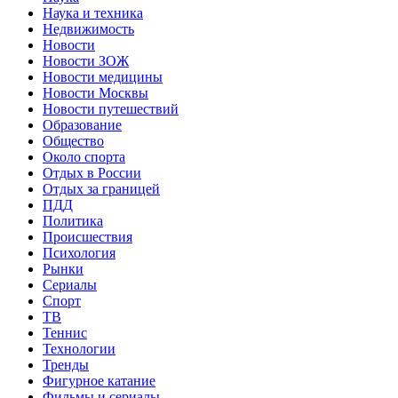
Наука и техника
Недвижимость
Новости
Новости ЗОЖ
Новости медицины
Новости Москвы
Новости путешествий
Образование
Общество
Около спорта
Отдых в России
Отдых за границей
ПДД
Политика
Происшествия
Психология
Рынки
Сериалы
Спорт
ТВ
Теннис
Технологии
Тренды
Фигурное катание
Фильмы и сериалы