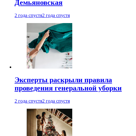
Демьяновская
2 года спустя
2 года спустя
Эксперты раскрыли правила
проведения генеральной уборки
2 года спустя
2 года спустя