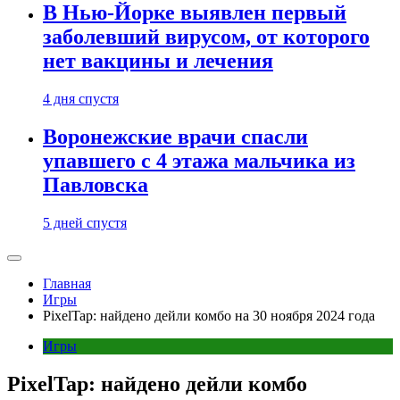
В Нью-Йорке выявлен первый
заболевший вирусом, от которого
нет вакцины и лечения
4 дня спустя
Воронежские врачи спасли
упавшего с 4 этажа мальчика из
Павловска
5 дней спустя
Главная
Игры
PixelTap: найдено дейли комбо на 30 ноября 2024 года
Игры
PixelTap: найдено дейли комбо